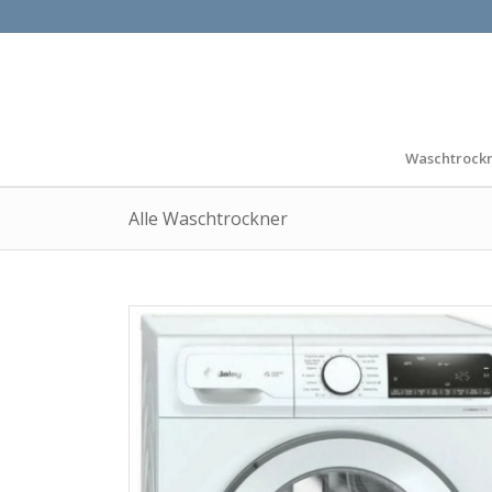
Waschtrock
Alle Waschtrockner