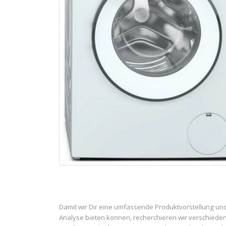
Damit wir Dir eine umfassende Produktvorstellung un
Analyse bieten können, recherchieren wir verschiede