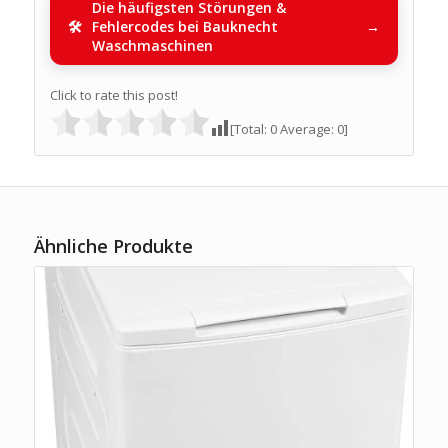
Die häufigsten Störungen &
Fehlercodes bei Bauknecht
Waschmaschinen
Click to rate this post!
[Total:
0
Average:
0
]
Ähnliche Produkte