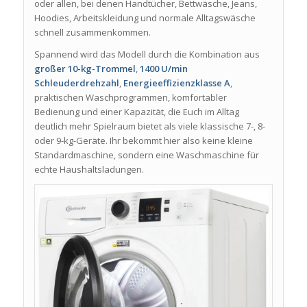
oder allen, bei denen Handtücher, Bettwäsche, Jeans,
Hoodies, Arbeitskleidung und normale Alltagswäsche
schnell zusammenkommen.
Spannend wird das Modell durch die Kombination aus
großer 10-kg-Trommel
,
1400 U/min
Schleuderdrehzahl
,
Energieeffizienzklasse A
,
praktischen Waschprogrammen, komfortabler
Bedienung und einer Kapazität, die Euch im Alltag
deutlich mehr Spielraum bietet als viele klassische 7-, 8-
oder 9-kg-Geräte. Ihr bekommt hier also keine kleine
Standardmaschine, sondern eine Waschmaschine für
echte Haushaltsladungen.