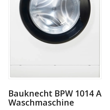
Bauknecht BPW 1014 A
Waschmaschine