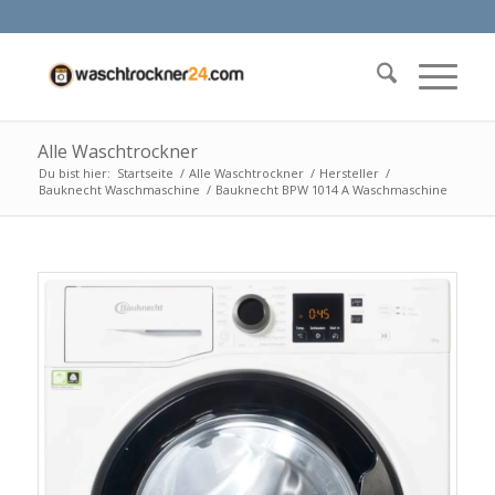
Alle Waschtrockner
Du bist hier:
Startseite
/
Alle Waschtrockner
/
Hersteller
/
Bauknecht Waschmaschine
/
Bauknecht BPW 1014 A Waschmaschine