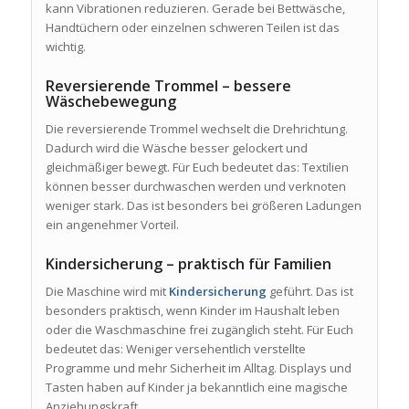
kann Vibrationen reduzieren. Gerade bei Bettwäsche,
Handtüchern oder einzelnen schweren Teilen ist das
wichtig.
Reversierende Trommel – bessere
Wäschebewegung
Die reversierende Trommel wechselt die Drehrichtung.
Dadurch wird die Wäsche besser gelockert und
gleichmäßiger bewegt. Für Euch bedeutet das: Textilien
können besser durchwaschen werden und verknoten
weniger stark. Das ist besonders bei größeren Ladungen
ein angenehmer Vorteil.
Kindersicherung – praktisch für Familien
Die Maschine wird mit
Kindersicherung
geführt. Das ist
besonders praktisch, wenn Kinder im Haushalt leben
oder die Waschmaschine frei zugänglich steht. Für Euch
bedeutet das: Weniger versehentlich verstellte
Programme und mehr Sicherheit im Alltag. Displays und
Tasten haben auf Kinder ja bekanntlich eine magische
Anziehungskraft.