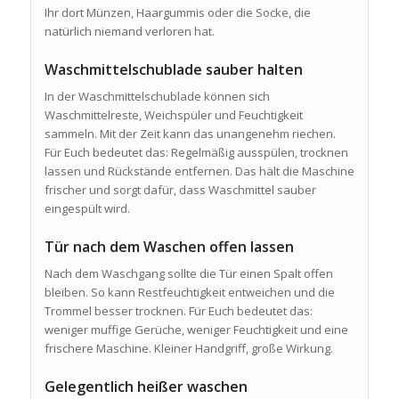
Ihr dort Münzen, Haargummis oder die Socke, die
natürlich niemand verloren hat.
Waschmittelschublade sauber halten
In der Waschmittelschublade können sich
Waschmittelreste, Weichspüler und Feuchtigkeit
sammeln. Mit der Zeit kann das unangenehm riechen.
Für Euch bedeutet das: Regelmäßig ausspülen, trocknen
lassen und Rückstände entfernen. Das hält die Maschine
frischer und sorgt dafür, dass Waschmittel sauber
eingespült wird.
Tür nach dem Waschen offen lassen
Nach dem Waschgang sollte die Tür einen Spalt offen
bleiben. So kann Restfeuchtigkeit entweichen und die
Trommel besser trocknen. Für Euch bedeutet das:
weniger muffige Gerüche, weniger Feuchtigkeit und eine
frischere Maschine. Kleiner Handgriff, große Wirkung.
Gelegentlich heißer waschen