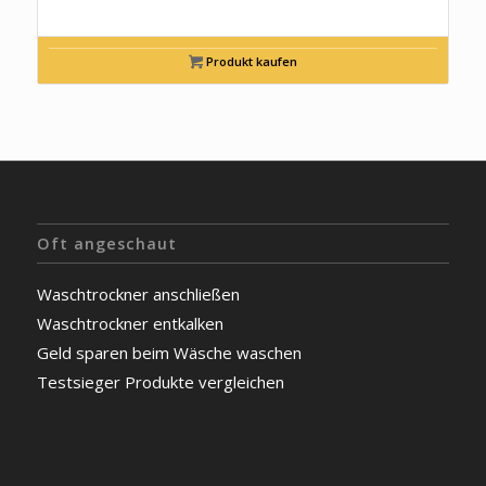
Produkt kaufen
Oft angeschaut
Waschtrockner anschließen
Waschtrockner entkalken
Geld sparen beim Wäsche waschen
Testsieger Produkte vergleichen