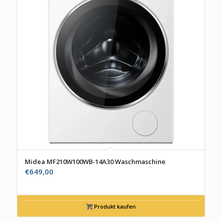
Midea MF210W100WB-14A30 Waschmaschine
€
649,00
Produkt kaufen