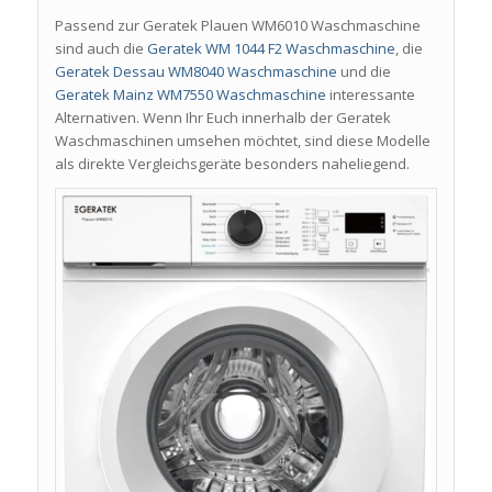
Passend zur Geratek Plauen WM6010 Waschmaschine
sind auch die
Geratek WM 1044 F2 Waschmaschine
, die
Geratek Dessau WM8040 Waschmaschine
und die
Geratek Mainz WM7550 Waschmaschine
interessante
Alternativen. Wenn Ihr Euch innerhalb der Geratek
Waschmaschinen umsehen möchtet, sind diese Modelle
als direkte Vergleichsgeräte besonders naheliegend.