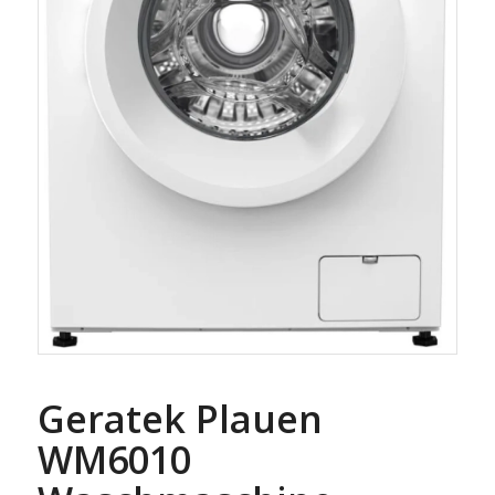
Geratek Plauen
WM6010