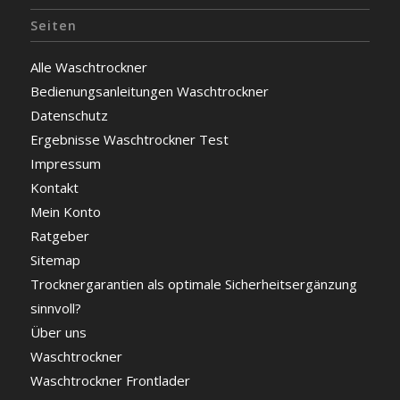
Seiten
Alle Waschtrockner
Bedienungsanleitungen Waschtrockner
Datenschutz
Ergebnisse Waschtrockner Test
Impressum
Kontakt
Mein Konto
Ratgeber
Sitemap
Trocknergarantien als optimale Sicherheitsergänzung
sinnvoll?
Über uns
Waschtrockner
Waschtrockner Frontlader