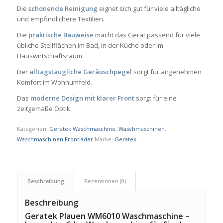
Die
schonende Reinigung
eignet sich gut für viele alltägliche
und empfindlichere Textilien.
Die
praktische Bauweise
macht das Gerät passend für viele
übliche Stellflächen im Bad, in der Küche oder im
Hauswirtschaftsraum.
Der
alltagstaugliche Geräuschpegel
sorgt für angenehmen
Komfort im Wohnumfeld.
Das
moderne Design mit klarer Front
sorgt für eine
zeitgemäße Optik.
Kategorien:
Geratek Waschmaschine
,
Waschmaschinen
,
Waschmaschinen Frontlader
Marke:
Geratek
Beschreibung
Rezensionen (0)
Beschreibung
Geratek Plauen WM6010 Waschmaschine –