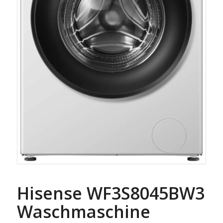
Hisense WF3S8045BW3
Waschmaschine