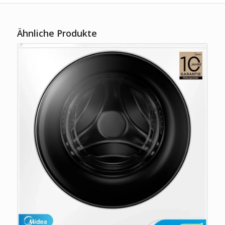
Ähnliche Produkte