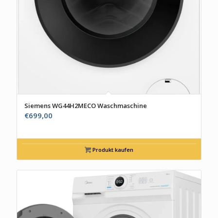
Siemens WG44H2MECO Waschmaschine
€
699,00
Produkt kaufen