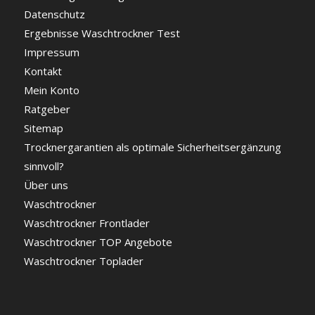
Datenschutz
Ergebnisse Waschtrockner Test
Impressum
Kontakt
Mein Konto
Ratgeber
Sitemap
Trocknergarantien als optimale Sicherheitsergänzung
sinnvoll?
Über uns
Waschtrockner
Waschtrockner Frontlader
Waschtrockner TOP Angebote
Waschtrockner Toplader