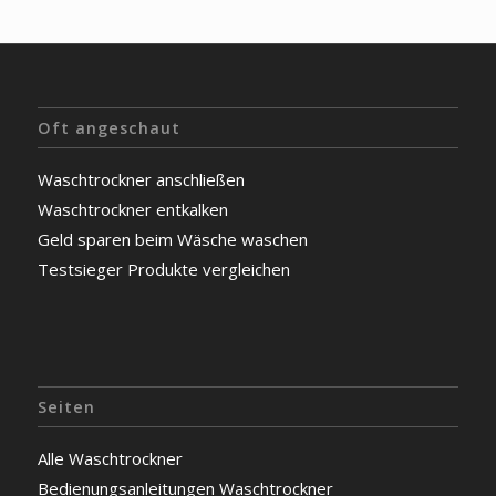
Oft angeschaut
Waschtrockner anschließen
Waschtrockner entkalken
Geld sparen beim Wäsche waschen
Testsieger Produkte vergleichen
Seiten
Alle Waschtrockner
Bedienungsanleitungen Waschtrockner