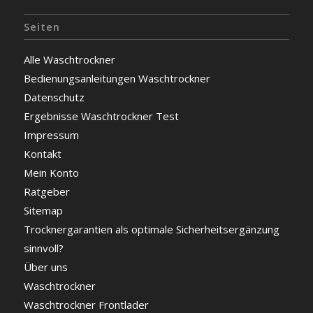
Seiten
Alle Waschtrockner
Bedienungsanleitungen Waschtrockner
Datenschutz
Ergebnisse Waschtrockner Test
Impressum
Kontakt
Mein Konto
Ratgeber
Sitemap
Trocknergarantien als optimale Sicherheitsergänzung
sinnvoll?
Über uns
Waschtrockner
Waschtrockner Frontlader