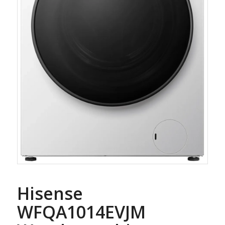
Hisense
WFQA1014EVJM