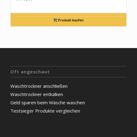
Produkt kaufen
Oft angeschaut
Waschtrockner anschließen
Waschtrockner entkalken
Geld sparen beim Wäsche waschen
Testsieger Produkte vergleichen