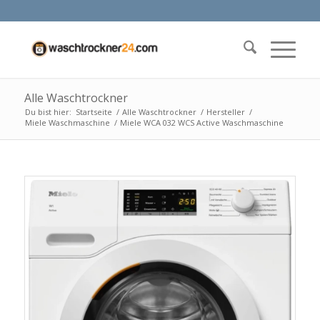
Alle Waschtrockner
Du bist hier:
Startseite
/
Alle Waschtrockner
/
Hersteller
/
Miele Waschmaschine
/
Miele WCA 032 WCS Active Waschmaschine