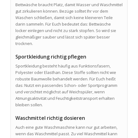
Bettwäsche braucht Platz, damit Wasser und Waschmittel
gut zirkulieren können. Bezüge solltet Ihr vor dem
Waschen schließen, damit sich keine kleineren Teile
darin sammeln. Für Euch bedeutet das: Bettwäsche
locker einlegen und nicht zu stark stopfen. So wird sie
gleichmäßiger sauber und lässt sich später besser
trocknen.
Sportkleidung richtig pflegen
Sportkleidung besteht häufig aus Funktionsfasern,
Polyester oder Elasthan. Diese Stoffe sollten nicht wie
robuste Baumwolle behandelt werden. Für Euch heißt
das: Nutzt ein passendes Schon- oder Sportprogramm
und verzichtet möglichst auf Weichspüler, wenn
Atmungsaktivität und Feuchtigkeitstransport erhalten
bleiben sollen.
Waschmittel richtig dosieren
Auch eine gute Waschmaschine kann nur gut arbeiten,
wenn das Waschmittel passt. Zu viel Waschmittel kann