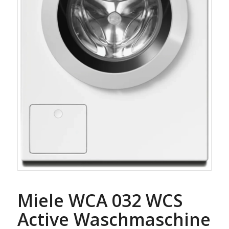
Miele WCA 032 WCS
Active Waschmaschine