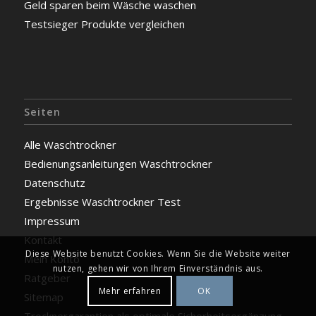
Geld sparen beim Wäsche waschen
Testsieger Produkte vergleichen
Seiten
Alle Waschtrockner
Bedienungsanleitungen Waschtrockner
Datenschutz
Ergebnisse Waschtrockner Test
Impressum
Kontakt
Diese Website benutzt Cookies. Wenn Sie die Website weiter
Mein Konto
nutzen, gehen wir von Ihrem Einverständnis aus.
Ratgeber
Mehr erfahren
OK
Sitemap