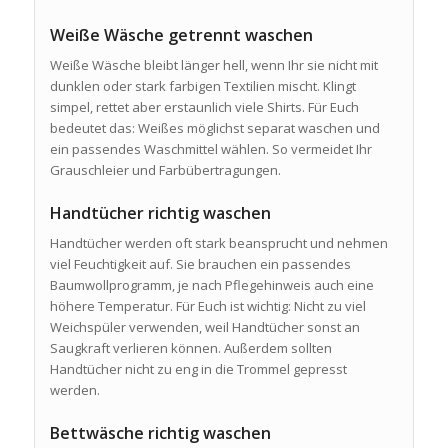
Weiße Wäsche getrennt waschen
Weiße Wäsche bleibt länger hell, wenn Ihr sie nicht mit
dunklen oder stark farbigen Textilien mischt. Klingt
simpel, rettet aber erstaunlich viele Shirts. Für Euch
bedeutet das: Weißes möglichst separat waschen und
ein passendes Waschmittel wählen. So vermeidet Ihr
Grauschleier und Farbübertragungen.
Handtücher richtig waschen
Handtücher werden oft stark beansprucht und nehmen
viel Feuchtigkeit auf. Sie brauchen ein passendes
Baumwollprogramm, je nach Pflegehinweis auch eine
höhere Temperatur. Für Euch ist wichtig: Nicht zu viel
Weichspüler verwenden, weil Handtücher sonst an
Saugkraft verlieren können. Außerdem sollten
Handtücher nicht zu eng in die Trommel gepresst
werden.
Bettwäsche richtig waschen