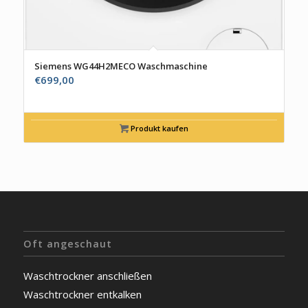
Siemens WG44H2MECO Waschmaschine
€
699,00
Produkt kaufen
Oft angeschaut
Waschtrockner anschließen
Waschtrockner entkalken