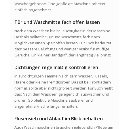
Waschergebnisse. Eine gepflegte Maschine arbeitet
einfach angenehmer.
Tür und Waschmittelfach offen lassen
Nach dem Waschen bleibt Feuchtigkeit in der Maschine.
Deshalb solltet Ihr Tür und Waschmittelfach nach
Möglichkeit einen Spalt offen lassen. Für Euch bedeutet
das: bessere Belüftung und weniger Risiko für muffige
Gerüche. Ein kleiner Handgriff, der langfristig viel bringt.
Dichtungen regelmäßig kontrollieren
In Türdichtungen sammeln sich gern Wasser, Fusseln,
Haare oder kleine Fremdkörper. Das ist bei Frontladern
normal, sollte aber nicht ignoriert werden. Für Euch heißt
das: Nach dem Waschen gelegentlich auswischen und
prüfen. So bleibt die Maschine sauberer und
angenehme Frische länger erhalten.
Flusensieb und Ablauf im Blick behalten
Auch Waschmaschinen brauchen gelegentlich Pflege am