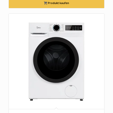
Produkt kaufen