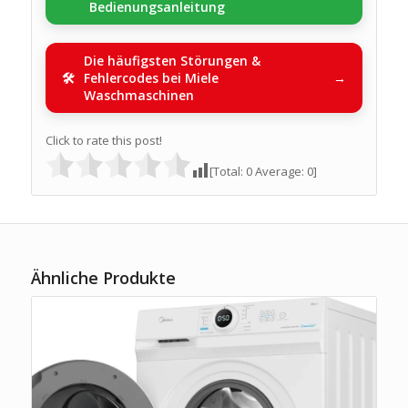
Bedienungsanleitung
Die häufigsten Störungen &
Fehlercodes bei Miele
Waschmaschinen
Click to rate this post!
[Total:
0
Average:
0
]
Ähnliche Produkte