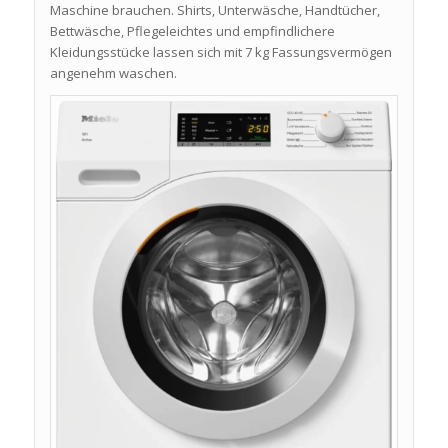
Maschine brauchen. Shirts, Unterwäsche, Handtücher,
Bettwäsche, Pflegeleichtes und empfindlichere
Kleidungsstücke lassen sich mit 7 kg Fassungsvermögen
angenehm waschen.