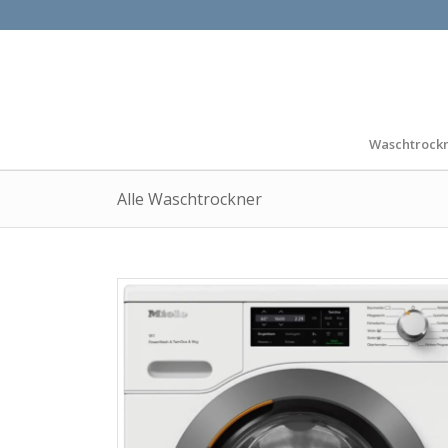
Waschtrock
Alle Waschtrockner