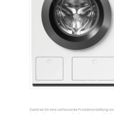
Damit wir Dir eine umfassende Produktvorstellung un