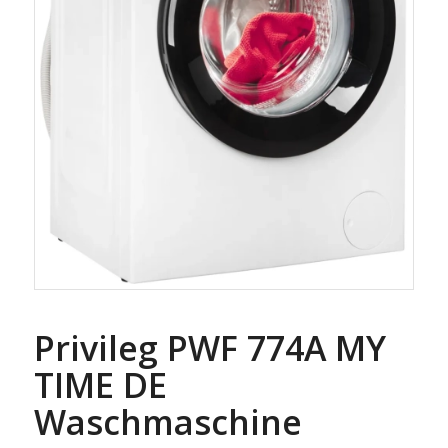
Privileg PWF 774A MY
TIME DE
Waschmaschine