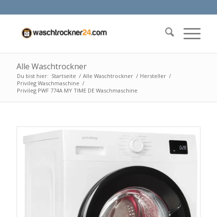
Alle Waschtrockner
Du bist hier:
Startseite
/
Alle Waschtrockner
/
Hersteller
/
Privileg Waschmaschine
/
Privileg PWF 774A MY TIME DE Waschmaschine