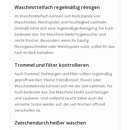
Waschmittelfach regelmäßig reinigen
Im Waschmittelfach können sich Rückstände von
Waschmittel, Weichspüler und Feuchtigkeit sammeln.
Deshalb lohnt sich eine regelmäßige Reinigung. Für Euch
bedeutet das: Die Maschine bleibt hygienischer und
riecht frischer. Besonders wenn Ihr häufig
Flüssigwaschmittel oder Weichspüler nutzt, solltet Ihr das
Fach im Blick behalten.
Trommel und Filter kontrollieren
Auch Trommel, Dichtungen und Filter sollten regelmäßig
geprüft werden. Kleine Fremdkörper, Flusen oder
Waschmittelreste können sich mit der Zeit sammeln. Für
Euch bedeutet das: Die Maschine bleibt zuverlässiger
und sauberer. Und vielleicht taucht dabei auch die
einzelne Socke wieder auf, die seit Wochen offiziell
verschollen ist.
Zwischendurch heißer waschen