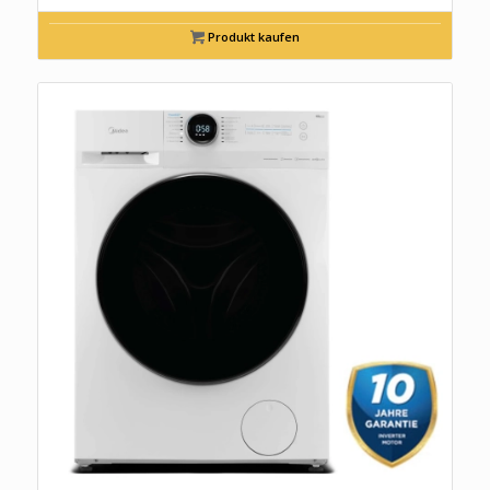
Produkt kaufen