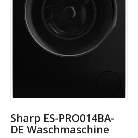
Sharp ES-PRO014BA-
DE Waschmaschine