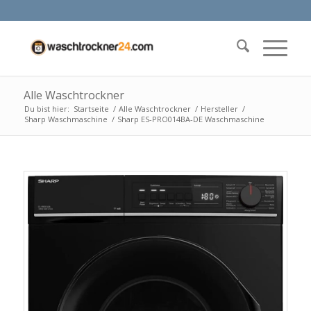
Alle Waschtrockner
Du bist hier:
Startseite
/
Alle Waschtrockner
/
Hersteller
/
Sharp Waschmaschine
/
Sharp ES-PRO014BA-DE Waschmaschine