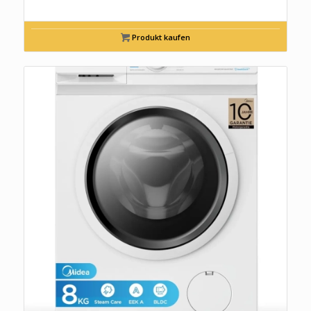
Produkt kaufen