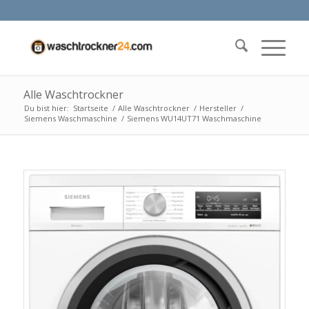
Alle Waschtrockner
Du bist hier:
Startseite
/
Alle Waschtrockner
/
Hersteller
/
Siemens Waschmaschine
/
Siemens WU14UT71 Waschmaschine