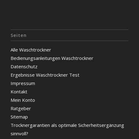
Seiten
Alle Waschtrockner
Bedienungsanleitungen Waschtrockner
Datenschutz
Ergebnisse Waschtrockner Test
Impressum
Kontakt
Mein Konto
Ratgeber
Sitemap
Trocknergarantien als optimale Sicherheitsergänzung
sinnvoll?