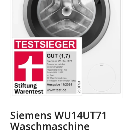
Siemens WU14UT71
Waschmaschine