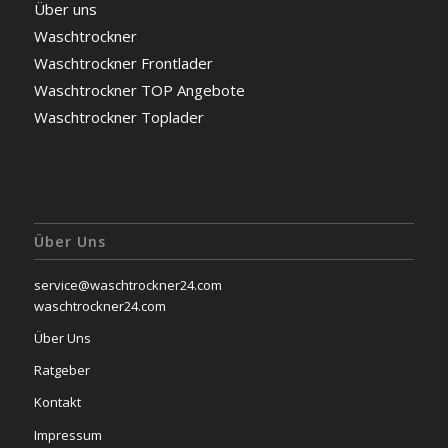
Über uns
Waschtrockner
Waschtrockner Frontlader
Waschtrockner TOP Angebote
Waschtrockner Toplader
Über Uns
service@waschtrockner24.com
waschtrockner24.com
Über Uns
Ratgeber
Kontakt
Impressum