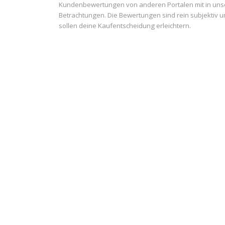
Kundenbewertungen von anderen Portalen mit in uns
Betrachtungen. Die Bewertungen sind rein subjektiv 
sollen deine Kaufentscheidung erleichtern.