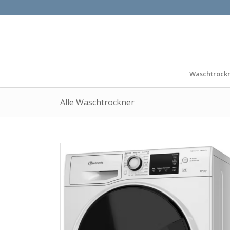
Waschtrock
Alle Waschtrockner