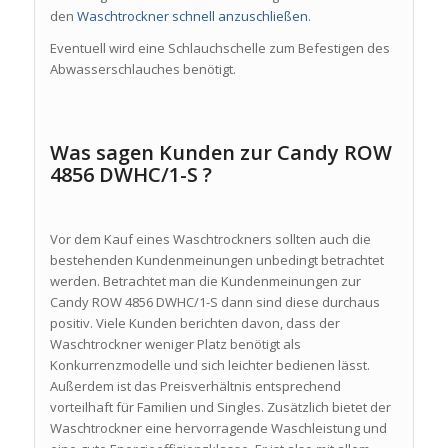
den
Waschtrockner schnell anzuschließen
.
Eventuell wird eine Schlauchschelle zum Befestigen des
Abwasserschlauches benötigt.
Was sagen Kunden zur Candy ROW
4856 DWHC/1-S ?
Vor dem Kauf eines Waschtrockners sollten auch die
bestehenden Kundenmeinungen unbedingt betrachtet
werden. Betrachtet man die Kundenmeinungen zur
Candy ROW 4856 DWHC/1-S dann sind diese durchaus
positiv. Viele Kunden berichten davon, dass der
Waschtrockner weniger Platz benötigt als
Konkurrenzmodelle und sich leichter bedienen lässt.
Außerdem ist das Preisverhältnis entsprechend
vorteilhaft für Familien und Singles. Zusätzlich bietet der
Waschtrockner eine hervorragende Waschleistung und