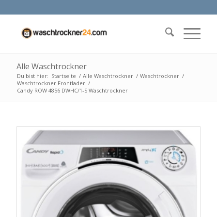
Alle Waschtrockner
Du bist hier:
Startseite
/
Alle Waschtrockner
/
Waschtrockner
/
Waschtrockner Frontlader
/
Candy ROW 4856 DWHC/1-S Waschtrockner