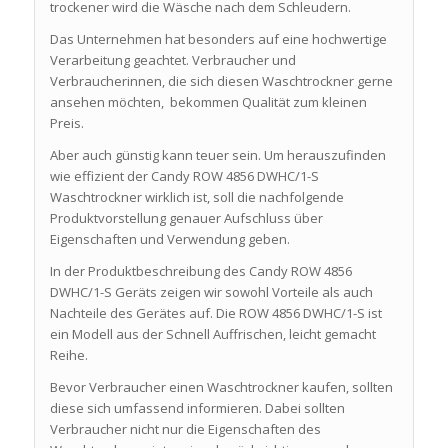
trockener wird die Wäsche nach dem Schleudern.
Das Unternehmen hat besonders auf eine hochwertige
Verarbeitung geachtet. Verbraucher und
Verbraucherinnen, die sich diesen Waschtrockner gerne
ansehen möchten, bekommen Qualität zum kleinen
Preis.
Aber auch günstig kann teuer sein. Um herauszufinden
wie effizient der Candy ROW 4856 DWHC/1-S
Waschtrockner wirklich ist, soll die nachfolgende
Produktvorstellung genauer Aufschluss über
Eigenschaften und Verwendung geben.
In der Produktbeschreibung des Candy ROW 4856
DWHC/1-S Geräts zeigen wir sowohl Vorteile als auch
Nachteile des Gerätes auf. Die ROW 4856 DWHC/1-S ist
ein Modell aus der Schnell Auffrischen, leicht gemacht
Reihe.
Bevor Verbraucher einen Waschtrockner kaufen, sollten
diese sich umfassend informieren. Dabei sollten
Verbraucher nicht nur die Eigenschaften des