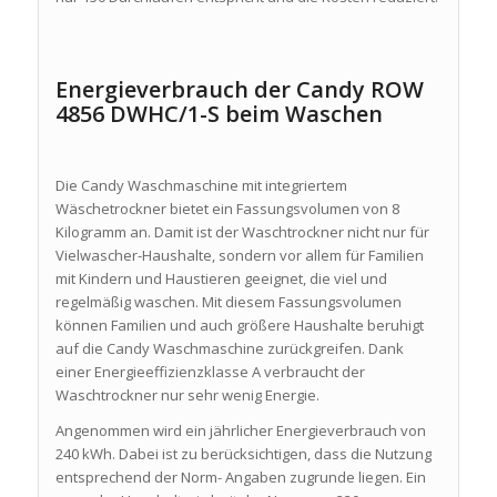
Energieverbrauch der Candy ROW
4856 DWHC/1-S beim Waschen
Die Candy Waschmaschine mit integriertem
Wäschetrockner bietet ein Fassungsvolumen von 8
Kilogramm an. Damit ist der Waschtrockner nicht nur für
Vielwascher-Haushalte, sondern vor allem für Familien
mit Kindern und Haustieren geeignet, die viel und
regelmäßig waschen. Mit diesem Fassungsvolumen
können Familien und auch größere Haushalte beruhigt
auf die Candy Waschmaschine zurückgreifen. Dank
einer Energieeffizienzklasse A verbraucht der
Waschtrockner nur sehr wenig Energie.
Angenommen wird ein jährlicher Energieverbrauch von
240 kWh. Dabei ist zu berücksichtigen, dass die Nutzung
entsprechend der Norm- Angaben zugrunde liegen. Ein