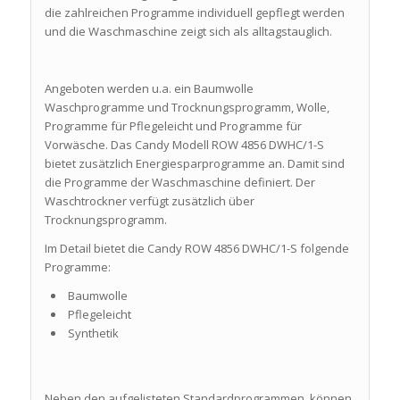
die zahlreichen Programme individuell gepflegt werden
und die Waschmaschine zeigt sich als alltagstauglich.
Angeboten werden u.a. ein Baumwolle
Waschprogramme und Trocknungsprogramm, Wolle,
Programme für Pflegeleicht und Programme für
Vorwäsche. Das Candy Modell ROW 4856 DWHC/1-S
bietet zusätzlich Energiesparprogramme an. Damit sind
die Programme der Waschmaschine definiert. Der
Waschtrockner verfügt zusätzlich über
Trocknungsprogramm.
Im Detail bietet die Candy ROW 4856 DWHC/1-S folgende
Programme:
Baumwolle
Pflegeleicht
Synthetik
Neben den aufgelisteten Standardprogrammen, können