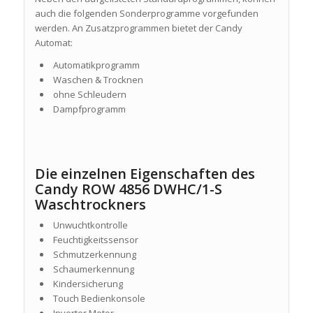
auch die folgenden Sonderprogramme vorgefunden
werden. An Zusatzprogrammen bietet der Candy
Automat:
Automatikprogramm
Waschen & Trocknen
ohne Schleudern
Dampfprogramm
Die einzelnen Eigenschaften des
Candy ROW 4856 DWHC/1-S
Waschtrockners
Unwuchtkontrolle
Feuchtigkeitssensor
Schmutzerkennung
Schaumerkennung
Kindersicherung
Touch Bedienkonsole