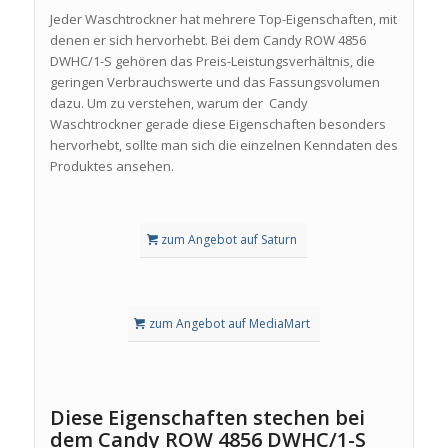
Jeder Waschtrockner hat mehrere Top-Eigenschaften, mit
denen er sich hervorhebt. Bei dem Candy ROW 4856
DWHC/1-S gehören das Preis-Leistungsverhältnis, die
geringen Verbrauchswerte und das Fassungsvolumen
dazu. Um zu verstehen, warum der Candy
Waschtrockner gerade diese Eigenschaften besonders
hervorhebt, sollte man sich die einzelnen Kenndaten des
Produktes ansehen.
zum Angebot auf Saturn
zum Angebot auf MediaMart
Diese Eigenschaften stechen bei
dem Candy ROW 4856 DWHC/1-S