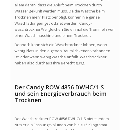
allem daran, dass die Abluft beim Trocknen durch
Wasser gekühlt werden muss. Da die Wäsche beim
Trocknen mehr Platz benötigt, können nie ganze
Waschladungen getrocknet werden. Candy-
waschtrockner/Vergleichen Sie einmal die Trommeln von
einer Waschmaschine und einem Trockner.
Dennoch kann sich ein Waschtrockner lohnen, wenn
wenig Platz in den eigenen Räumlichkeiten vorhanden
ist, oder wenn wenig Wäsche anfällt. Waschtrockner
haben also durchaus ihre Berechtigung.
Der Candy ROW 4856 DWHC/1-S
und sein Energieverbrauch beim
Trocknen
Der Waschtrockner ROW 4856 DWHC/1-S bietet jedem
Nutzer ein Fassungsvolumen von bis zu 5 Kilogramm.