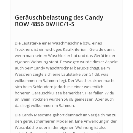
Geräuschbelastung des Candy
ROW 4856 DWHC/1-S
Die Lautstärke einer Waschmaschine bzw. eines
Trockners ist ein wichtiges Kaufkriterium. Gerade dann,
wenn man keinen Waschkeller hat und das Gerät in der
eigenen Wohnung steht. Deswegen wurde dieser Aspekt
auch beimCandy Waschtrockner berücksichtigt. Beim
Waschen zeigte sich eine Lautstärke von 51 dB, was
vollkommen im Rahmen liegt. Der Waschtrockner macht
sich beim Schleudern jedoch mit einer wesentlich
höheren Geräuschkulisse bemerkbar. Hier fallen 77 dB
an. Beim Trocknen wurden 56 dB gemessen. Aber auch
das liegt vollkommen im Rahmen.
Die Candy Maschine gehört demnach im Vergleich mit zu
den geräuschärmeren Modellen. Eine Anwendung in der
Waschküche oder in der eigenen Wohnung ist also