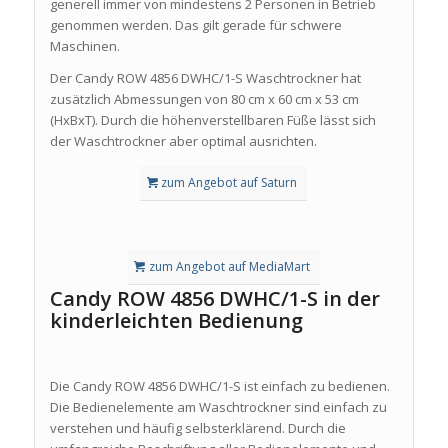
generell immer von mindestens 2 Personen in Betrieb
genommen werden. Das gilt gerade für schwere
Maschinen.
Der Candy ROW 4856 DWHC/1-S Waschtrockner hat
zusätzlich Abmessungen von 80 cm x 60 cm x 53 cm
(HxBxT). Durch die höhenverstellbaren Füße lässt sich
der Waschtrockner aber optimal ausrichten.
zum Angebot auf Saturn
zum Angebot auf MediaMart
Candy ROW 4856 DWHC/1-S in der
kinderleichten Bedienung
Die Candy ROW 4856 DWHC/1-S ist einfach zu bedienen.
Die Bedienelemente am Waschtrockner sind einfach zu
verstehen und häufig selbsterklärend. Durch die