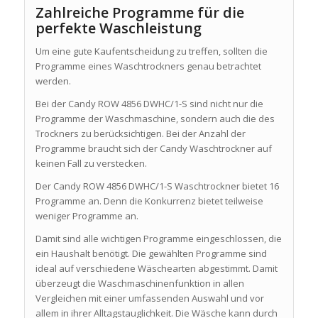
Zahlreiche Programme für die
perfekte Waschleistung
Um eine gute Kaufentscheidung zu treffen, sollten die
Programme eines Waschtrockners genau betrachtet
werden.
Bei der Candy ROW 4856 DWHC/1-S sind nicht nur die
Programme der Waschmaschine, sondern auch die des
Trockners zu berücksichtigen. Bei der Anzahl der
Programme braucht sich der Candy Waschtrockner auf
keinen Fall zu verstecken.
Der Candy ROW 4856 DWHC/1-S Waschtrockner bietet 16
Programme an. Denn die Konkurrenz bietet teilweise
weniger Programme an.
Damit sind alle wichtigen Programme eingeschlossen, die
ein Haushalt benötigt. Die gewählten Programme sind
ideal auf verschiedene Wäschearten abgestimmt. Damit
überzeugt die Waschmaschinenfunktion in allen
Vergleichen mit einer umfassenden Auswahl und vor
allem in ihrer Alltagstauglichkeit. Die Wäsche kann durch