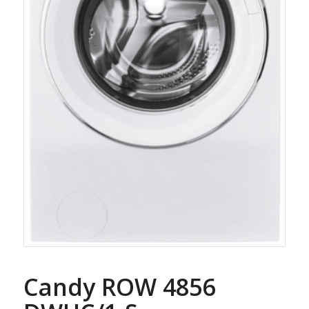
Candy ROW 4856