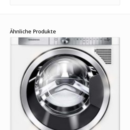
Ähnliche Produkte