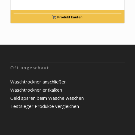
Produkt kaufen
Oft angeschaut
Waschtrockner anschließen
Waschtrockner entkalken
Geld sparen beim Wäsche waschen
Testsieger Produkte vergleichen