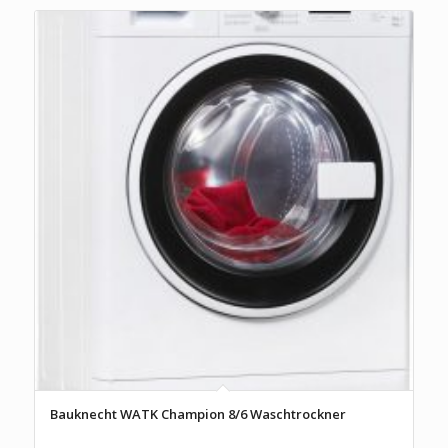
Bauknecht WATK Champion 8/6 Waschtrockner