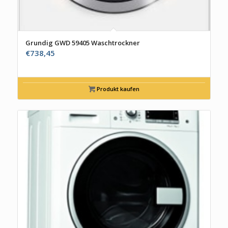
Grundig GWD 59405 Waschtrockner
€
738,45
Produkt kaufen