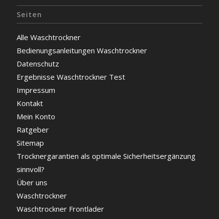
Seiten
Alle Waschtrockner
Bedienungsanleitungen Waschtrockner
Datenschutz
Ergebnisse Waschtrockner Test
Impressum
Kontakt
Mein Konto
Ratgeber
Sitemap
Trocknergarantien als optimale Sicherheitsergänzung
sinnvoll?
Über uns
Waschtrockner
Waschtrockner Frontlader