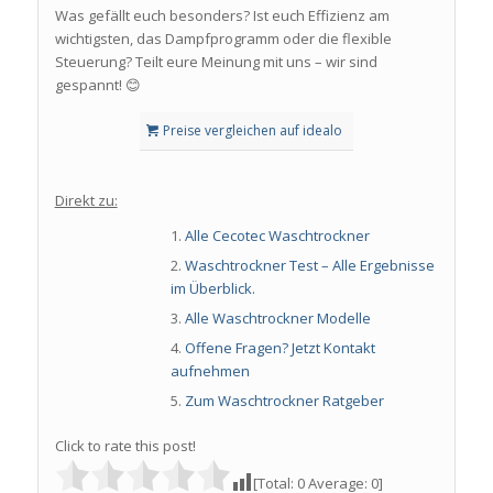
Was gefällt euch besonders? Ist euch Effizienz am
wichtigsten, das Dampfprogramm oder die flexible
Steuerung? Teilt eure Meinung mit uns – wir sind
gespannt! 😊
Preise vergleichen auf idealo
Direkt zu:
Alle Cecotec Waschtrockner
Waschtrockner Test – Alle Ergebnisse
im Überblick.
Alle Waschtrockner Modelle
Offene Fragen? Jetzt Kontakt
aufnehmen
Zum Waschtrockner Ratgeber
Click to rate this post!
[Total:
0
Average:
0
]