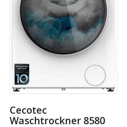
Cecotec
Waschtrockner 8580