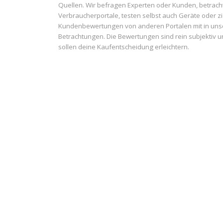
Quellen. Wir befragen Experten oder Kunden, betrach
Verbraucherportale, testen selbst auch Geräte oder z
Kundenbewertungen von anderen Portalen mit in uns
Betrachtungen. Die Bewertungen sind rein subjektiv 
sollen deine Kaufentscheidung erleichtern.