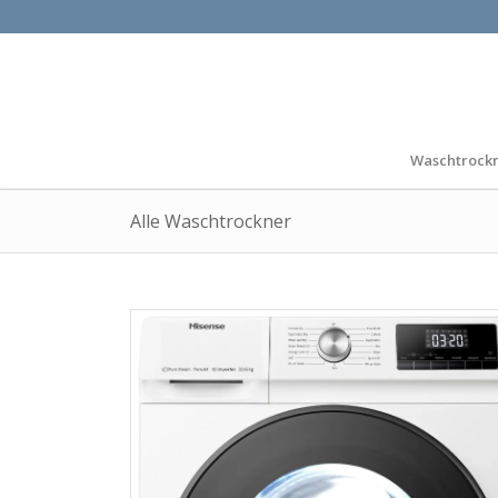
Waschtrock
Alle Waschtrockner