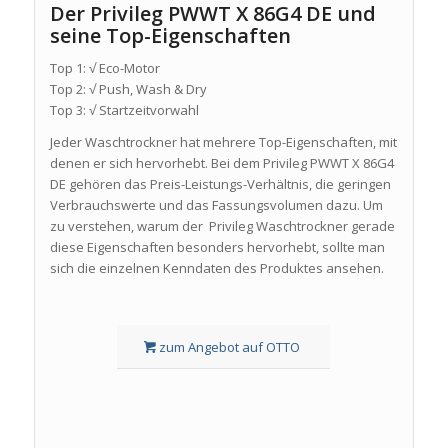
Der Privileg PWWT X 86G4 DE und
seine Top-Eigenschaften
Top 1: √ Eco-Motor
Top 2: √ Push, Wash & Dry
Top 3: √ Startzeitvorwahl
Jeder Waschtrockner hat mehrere Top-Eigenschaften, mit
denen er sich hervorhebt. Bei dem Privileg PWWT X 86G4
DE gehören das Preis-Leistungs-Verhältnis, die geringen
Verbrauchswerte und das Fassungsvolumen dazu. Um
zu verstehen, warum der Privileg Waschtrockner gerade
diese Eigenschaften besonders hervorhebt, sollte man
sich die einzelnen Kenndaten des Produktes ansehen.
zum Angebot auf OTTO