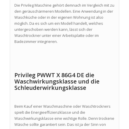
Die Privileg Maschine gehört demnach im Vergleich mit zu
den geräuschärmeren Modellen. Eine Anwendung in der
Waschküche oder in der eigenen Wohnung ist also
möglich. Da es sich um ein Modell handelt, welches
untergeschoben werden kann, lässt sich der
Waschtrockner unter einer Arbeitsplatte oder im
Badezimmer integrieren.
Privileg PWWT X 86G4 DE die
Waschwirkungsklasse und die
Schleuderwirkungsklasse
Beim Kauf einer Waschmaschine oder Waschtrockners
spielt die Energieeffizienzklasse und die
Waschwirkungsklasse eine wichtige Rolle. Denn trockene
Wäsche sollte garantiert sein. Das ist ja der Sinn von