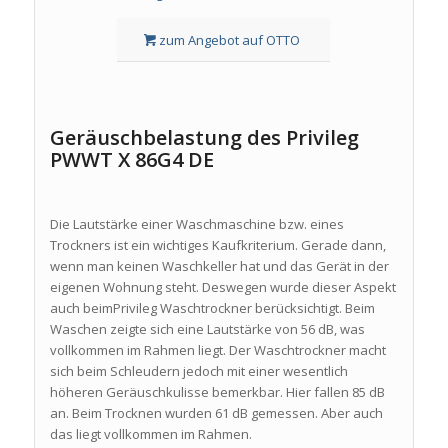
zum Angebot auf OTTO
Geräuschbelastung des Privileg
PWWT X 86G4 DE
Die Lautstärke einer Waschmaschine bzw. eines
Trockners ist ein wichtiges Kaufkriterium. Gerade dann,
wenn man keinen Waschkeller hat und das Gerät in der
eigenen Wohnung steht. Deswegen wurde dieser Aspekt
auch beimPrivileg Waschtrockner berücksichtigt. Beim
Waschen zeigte sich eine Lautstärke von 56 dB, was
vollkommen im Rahmen liegt. Der Waschtrockner macht
sich beim Schleudern jedoch mit einer wesentlich
höheren Geräuschkulisse bemerkbar. Hier fallen 85 dB
an. Beim Trocknen wurden 61 dB gemessen. Aber auch
das liegt vollkommen im Rahmen.