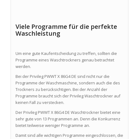
Viele Programme für die perfekte
Waschleistung
Um eine gute Kaufentscheidung zu treffen, sollten die
Programme eines Waschtrockners genau betrachtet
werden.
Bei der Privileg PWWT X 86G4 DE sind nicht nur die
Programme der Waschmaschine, sondern auch die des
Trockners zu berücksichtigen. Bei der Anzahl der
Programme braucht sich der Privileg Waschtrockner auf
keinen Fall zu verstecken.
Der Privileg PWWT X 86G4 DE Waschtrockner bietet eine
sehr gute von 13 Programmen an. Denn die Konkurrenz
bietet teilweise weniger Programme an.
Damit sind alle wichtigen Programme eingeschlossen, die