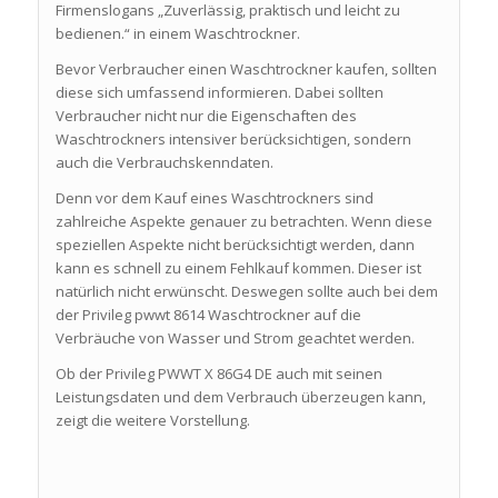
Firmenslogans „Zuverlässig, praktisch und leicht zu
bedienen.“ in einem Waschtrockner.
Bevor Verbraucher einen Waschtrockner kaufen, sollten
diese sich umfassend informieren. Dabei sollten
Verbraucher nicht nur die Eigenschaften des
Waschtrockners intensiver berücksichtigen, sondern
auch die Verbrauchskenndaten.
Denn vor dem Kauf eines Waschtrockners sind
zahlreiche Aspekte genauer zu betrachten. Wenn diese
speziellen Aspekte nicht berücksichtigt werden, dann
kann es schnell zu einem Fehlkauf kommen. Dieser ist
natürlich nicht erwünscht. Deswegen sollte auch bei dem
der Privileg pwwt 8614 Waschtrockner auf die
Verbräuche von Wasser und Strom geachtet werden.
Ob der Privileg PWWT X 86G4 DE auch mit seinen
Leistungsdaten und dem Verbrauch überzeugen kann,
zeigt die weitere Vorstellung.