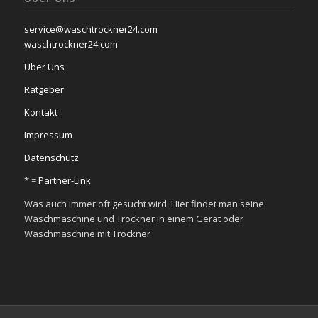
service@waschtrockner24.com
waschtrockner24.com
Über Uns
Ratgeber
Kontakt
Impressum
Datenschutz
* =
Partner-Link
Was auch immer oft gesucht wird. Hier findet man seine
Waschmaschine und Trockner in einem Gerät oder
Waschmaschine mit Trockner