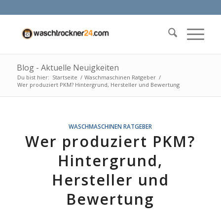
Blog - Aktuelle Neuigkeiten
Du bist hier:
Startseite
/
Waschmaschinen Ratgeber
/
Wer produziert PKM? Hintergrund, Hersteller und Bewertung
WASCHMASCHINEN RATGEBER
Wer produziert PKM?
Hintergrund,
Hersteller und
Bewertung