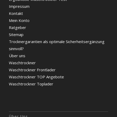
Impressum
Kontakt
Mein Konto
Ratgeber
Sitemap
Trocknergarantien als optimale Sicherheitsergänzung
sinnvoll?
Über uns
Waschtrockner
Waschtrockner Frontlader
Waschtrockner TOP Angebote
Waschtrockner Toplader
Über Uns