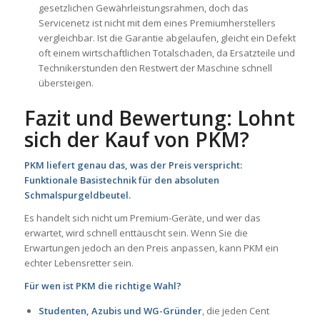
gesetzlichen Gewährleistungsrahmen, doch das
Servicenetz ist nicht mit dem eines Premiumherstellers
vergleichbar. Ist die Garantie abgelaufen, gleicht ein Defekt
oft einem wirtschaftlichen Totalschaden, da Ersatzteile und
Technikerstunden den Restwert der Maschine schnell
übersteigen.
Fazit und Bewertung: Lohnt
sich der Kauf von PKM?
PKM liefert genau das, was der Preis verspricht:
Funktionale Basistechnik für den absoluten
Schmalspurgeldbeutel.
Es handelt sich nicht um Premium-Geräte, und wer das
erwartet, wird schnell enttäuscht sein. Wenn Sie die
Erwartungen jedoch an den Preis anpassen, kann PKM ein
echter Lebensretter sein.
Für wen ist PKM die richtige Wahl?
Studenten, Azubis und WG-Gründer
, die jeden Cent