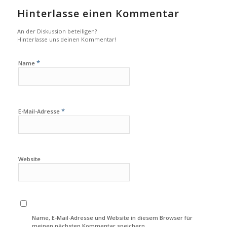
Hinterlasse einen Kommentar
An der Diskussion beteiligen?
Hinterlasse uns deinen Kommentar!
*
Name
*
E-Mail-Adresse
Website
Name, E-Mail-Adresse und Website in diesem Browser für
meinen nächsten Kommentar speichern.