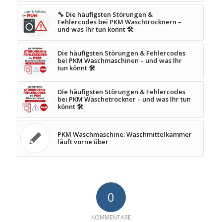
🔧 Die häufigsten Störungen &
Fehlercodes bei PKM Waschtrocknern –
und was Ihr tun könnt 🛠️
Die häufigsten Störungen & Fehlercodes
bei PKM Waschmaschinen – und was Ihr
tun könnt 🛠️
Die häufigsten Störungen & Fehlercodes
bei PKM Wäschetrockner – und was Ihr tun
könnt 🛠️
PKM Waschmaschine: Waschmittelkammer
läuft vorne über
0
KOMMENTARE