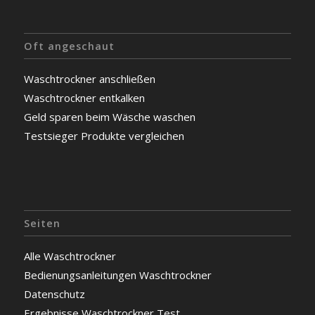
Oft angeschaut
Waschtrockner anschließen
Waschtrockner entkalken
Geld sparen beim Wäsche waschen
Testsieger Produkte vergleichen
Seiten
Alle Waschtrockner
Bedienungsanleitungen Waschtrockner
Datenschutz
Ergebnisse Waschtrockner Test