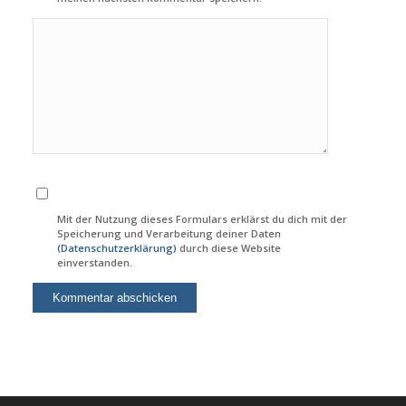
Mit der Nutzung dieses Formulars erklärst du dich mit der
Speicherung und Verarbeitung deiner Daten
(Datenschutzerklärung)
durch diese Website
einverstanden.