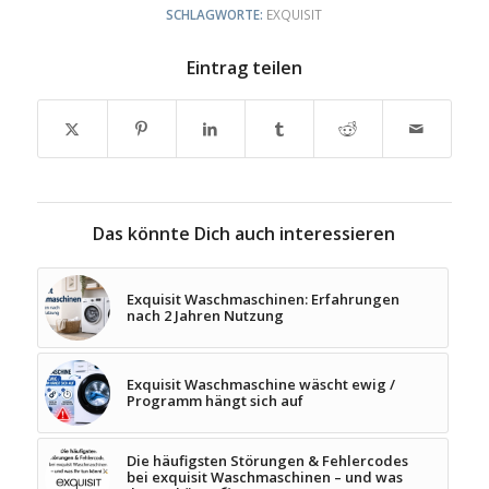
SCHLAGWORTE:
EXQUISIT
Eintrag teilen
Das könnte Dich auch interessieren
Exquisit Waschmaschinen: Erfahrungen
nach 2 Jahren Nutzung
Exquisit Waschmaschine wäscht ewig /
Programm hängt sich auf
Die häufigsten Störungen & Fehlercodes
bei exquisit Waschmaschinen – und was