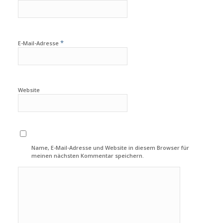
*
E-Mail-Adresse
Website
Name, E-Mail-Adresse und Website in diesem Browser für
meinen nächsten Kommentar speichern.