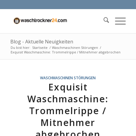
Blog - Aktuelle Neuigkeiten
Du bist hier:
Startseite
/
Waschmaschinen Störungen
/
Exquisit Waschmaschine: Trommelrippe / Mitnehmer abgebrochen
WASCHMASCHINEN STÖRUNGEN
Exquisit
Waschmaschine:
Trommelrippe /
Mitnehmer
abgebrochen