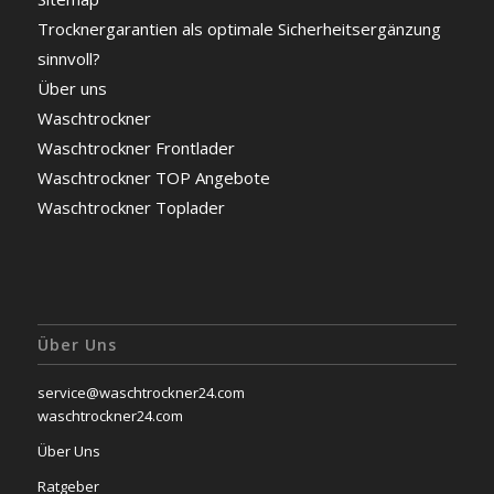
Trocknergarantien als optimale Sicherheitsergänzung
sinnvoll?
Über uns
Waschtrockner
Waschtrockner Frontlader
Waschtrockner TOP Angebote
Waschtrockner Toplader
Über Uns
service@waschtrockner24.com
waschtrockner24.com
Über Uns
Ratgeber