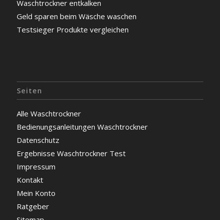
Waschtrockner entkalken
Geld sparen beim Wäsche waschen
Testsieger Produkte vergleichen
Seiten
Alle Waschtrockner
Bedienungsanleitungen Waschtrockner
Datenschutz
Ergebnisse Waschtrockner Test
Impressum
Kontakt
Mein Konto
Ratgeber
Sitemap