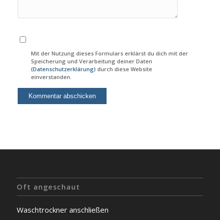
Mit der Nutzung dieses Formulars erklärst du dich mit der
Speicherung und Verarbeitung deiner Daten
(Datenschutzerklärung)
durch diese Website
einverstanden.
Oft angeschaut
Waschtrockner anschließen