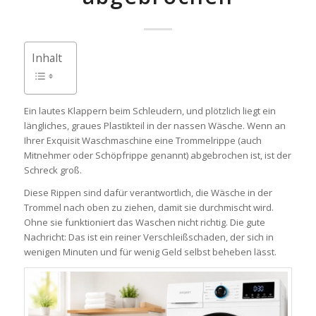
Inhalt
Ein lautes Klappern beim Schleudern, und plötzlich liegt ein
längliches, graues Plastikteil in der nassen Wäsche. Wenn an
Ihrer Exquisit Waschmaschine eine Trommelrippe (auch
Mitnehmer oder Schöpfrippe genannt) abgebrochen ist, ist der
Schreck groß.
Diese Rippen sind dafür verantwortlich, die Wäsche in der
Trommel nach oben zu ziehen, damit sie durchmischt wird.
Ohne sie funktioniert das Waschen nicht richtig. Die gute
Nachricht: Das ist ein reiner Verschleißschaden, der sich in
wenigen Minuten und für wenig Geld selbst beheben lässt.