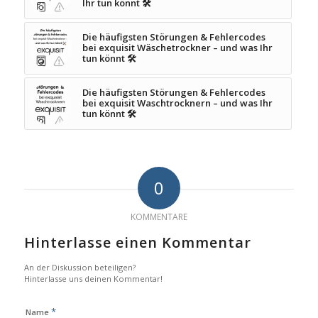
Ihr tun könnt 🛠️
Die häufigsten Störungen & Fehlercodes
bei exquisit Wäschetrockner – und was Ihr
tun könnt 🛠️
Die häufigsten Störungen & Fehlercodes
bei exquisit Waschtrocknern – und was Ihr
tun könnt 🛠️
0
KOMMENTARE
Hinterlasse einen Kommentar
An der Diskussion beteiligen?
Hinterlasse uns deinen Kommentar!
*
Name