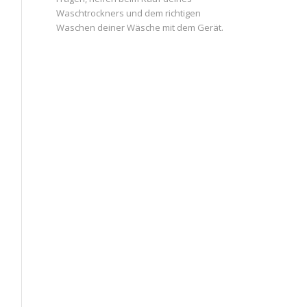
Waschtrockners und dem richtigen
Waschen deiner Wäsche mit dem Gerät.