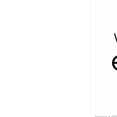
Störungen & Fehle