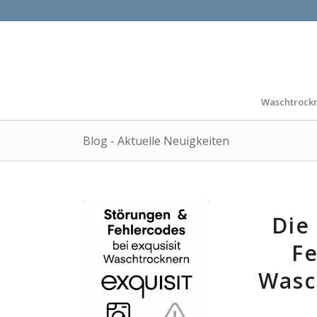
Waschtrock
Blog - Aktuelle Neuigkeiten
Die
Fe
Wasc