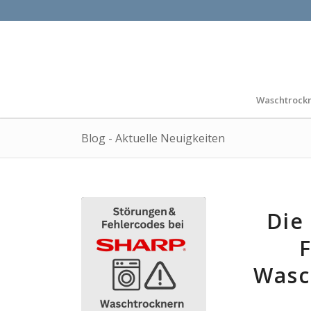
Waschtrock
Blog - Aktuelle Neuigkeiten
Die
F
Wasc