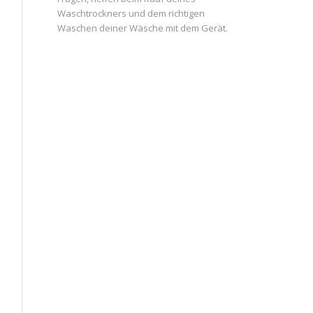
Waschtrockners und dem richtigen
Waschen deiner Wäsche mit dem Gerät.