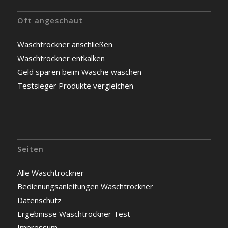
Oft angeschaut
Waschtrockner anschließen
Waschtrockner entkalken
Geld sparen beim Wäsche waschen
Testsieger Produkte vergleichen
Seiten
Alle Waschtrockner
Bedienungsanleitungen Waschtrockner
Datenschutz
Ergebnisse Waschtrockner Test
Impressum