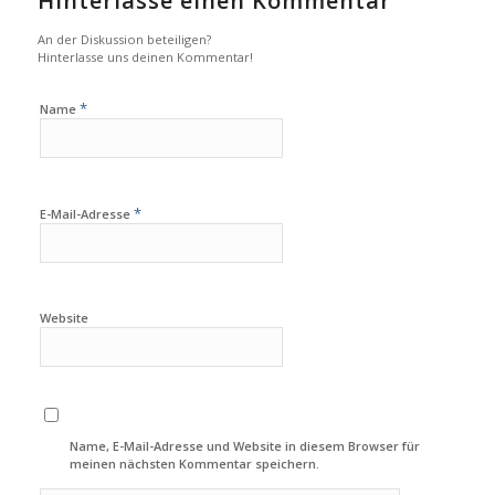
Hinterlasse einen Kommentar
An der Diskussion beteiligen?
Hinterlasse uns deinen Kommentar!
*
Name
*
E-Mail-Adresse
Website
Name, E-Mail-Adresse und Website in diesem Browser für
meinen nächsten Kommentar speichern.