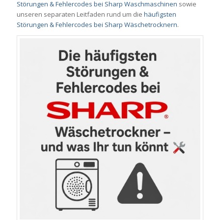
Störungen & Fehlercodes bei Sharp Waschmaschinen
sowie
unseren separaten Leitfaden rund um die
häufigsten
Störungen & Fehlercodes bei Sharp Wäschetrocknern
.