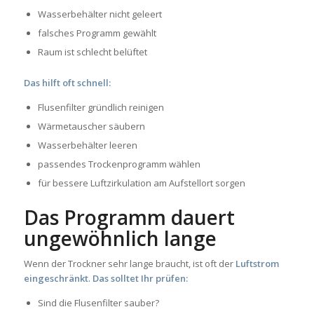
Wasserbehälter nicht geleert
falsches Programm gewählt
Raum ist schlecht belüftet
Das hilft oft schnell:
Flusenfilter gründlich reinigen
Wärmetauscher säubern
Wasserbehälter leeren
passendes Trockenprogramm wählen
für bessere Luftzirkulation am Aufstellort sorgen
Das Programm dauert
ungewöhnlich lange
Wenn der Trockner sehr lange braucht, ist oft der
Luftstrom
eingeschränkt
.
Das solltet Ihr prüfen:
Sind die Flusenfilter sauber?