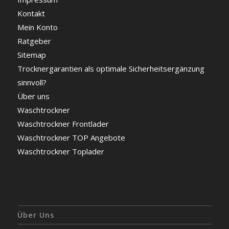
Kontakt
Mein Konto
Ratgeber
Sitemap
Trocknergarantien als optimale Sicherheitsergänzung
sinnvoll?
Über uns
Waschtrockner
Waschtrockner Frontlader
Waschtrockner TOP Angebote
Waschtrockner Toplader
Über Uns