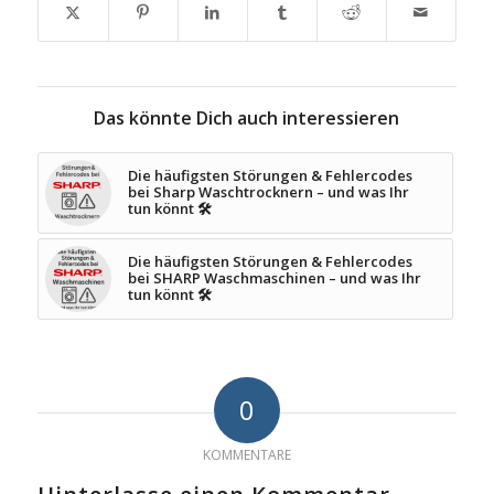
Das könnte Dich auch interessieren
Die häufigsten Störungen & Fehlercodes
bei Sharp Waschtrocknern – und was Ihr
tun könnt 🛠️
Die häufigsten Störungen & Fehlercodes
bei SHARP Waschmaschinen – und was Ihr
tun könnt 🛠️
0
KOMMENTARE