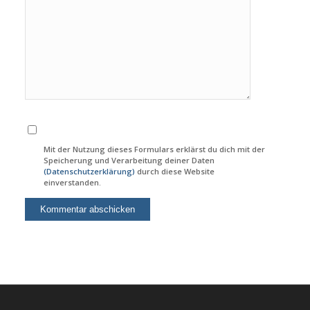
Mit der Nutzung dieses Formulars erklärst du dich mit der
Speicherung und Verarbeitung deiner Daten
(Datenschutzerklärung)
durch diese Website
einverstanden.