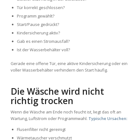
Tür korrekt geschlossen?
Programm gewählt?
Start/Pause gedrückt?
Kindersicherung aktiv?
Gab es einen Stromausfall?
Ist der Wasserbehälter voll?
Gerade eine offene Tür, eine aktive Kindersicherung oder ein
voller Wasserbehälter verhindern den Start häufig.
Die Wäsche wird nicht
richtig trocken
Wenn die Wäsche am Ende noch feucht ist, liegt das oft an
Wartung, Luftstrom oder Programmwahl.
Typische Ursachen:
Flusenfilter nicht gereinigt
Wärmetauscher verschmutzt