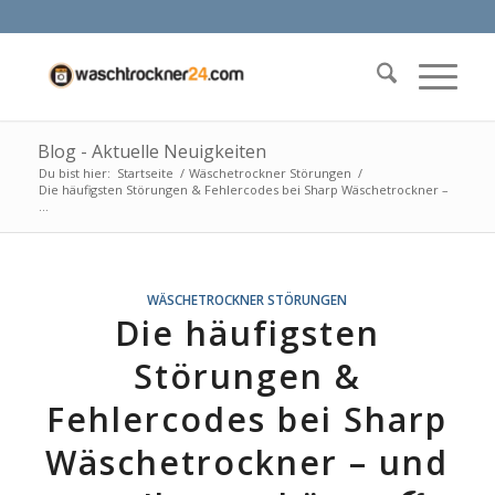
Blog - Aktuelle Neuigkeiten
Du bist hier:
Startseite
/
Wäschetrockner Störungen
/
Die häufigsten Störungen & Fehlercodes bei Sharp Wäschetrockner –
...
WÄSCHETROCKNER STÖRUNGEN
Die häufigsten
Störungen &
Fehlercodes bei Sharp
Wäschetrockner – und