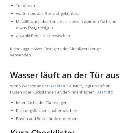
Tür öffnen
warten, bis das Gerät abgekühlt ist
Metallflächen des Sensors mit einem weichen Tuch und
etwas Essig reinigen
anschließend trockenwischen
Keine aggressiven Reiniger oder Metallwerkzeuge
verwenden.
Wasser läuft an der Tür aus
Wenn Wasser an der
Gerätetür
austritt, liegt das oft an
Flusen oder Rückständen an den Innenflächen.
Das hilft:
Innenfläche der Tür reinigen
Dichtungsflächen sauber wischen
Flusen und Rückstände entfernen