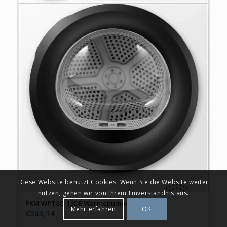
Diese Website benutzt Cookies. Wenn Sie die Website weiter
nutzen, gehen wir von Ihrem Einverständnis aus.
PKM WPT8O-13DE Wärmepumpentrockner
Mehr erfahren
OK
€
363,14