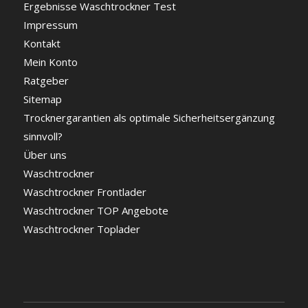
Ergebnisse Waschtrockner Test
Impressum
Kontakt
Mein Konto
Ratgeber
Sitemap
Trocknergarantien als optimale Sicherheitsergänzung
sinnvoll?
Über uns
Waschtrockner
Waschtrockner Frontlader
Waschtrockner TOP Angebote
Waschtrockner Toplader