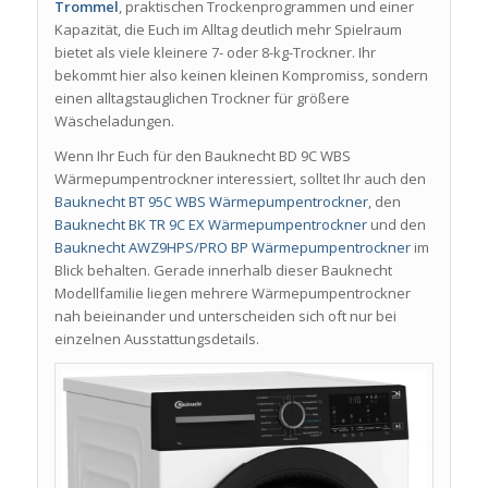
Trommel
, praktischen Trockenprogrammen und einer
Kapazität, die Euch im Alltag deutlich mehr Spielraum
bietet als viele kleinere 7- oder 8-kg-Trockner. Ihr
bekommt hier also keinen kleinen Kompromiss, sondern
einen alltagstauglichen Trockner für größere
Wäscheladungen.
Wenn Ihr Euch für den Bauknecht BD 9C WBS
Wärmepumpentrockner interessiert, solltet Ihr auch den
Bauknecht BT 95C WBS Wärmepumpentrockner
, den
Bauknecht BK TR 9C EX Wärmepumpentrockner
und den
Bauknecht AWZ9HPS/PRO BP Wärmepumpentrockner
im
Blick behalten. Gerade innerhalb dieser Bauknecht
Modellfamilie liegen mehrere Wärmepumpentrockner
nah beieinander und unterscheiden sich oft nur bei
einzelnen Ausstattungsdetails.