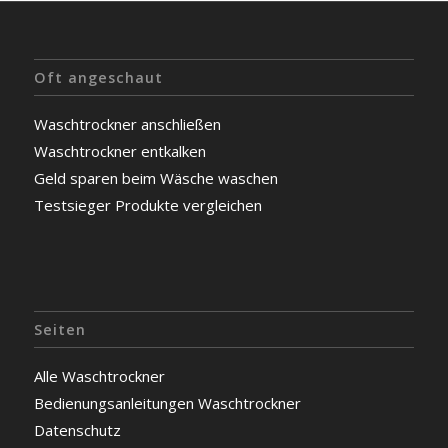
Oft angeschaut
Waschtrockner anschließen
Waschtrockner entkalken
Geld sparen beim Wäsche waschen
Testsieger Produkte vergleichen
Seiten
Alle Waschtrockner
Bedienungsanleitungen Waschtrockner
Datenschutz