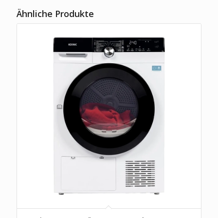
Ähnliche Produkte