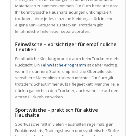
Materialien zusammenkommen. Für Euch bedeutet das:
Ihr könnt typische Haushaltsladungen unkompliziert
trocknen, ohne jedes einzelne Kleidungsstück in eine
eigene Mini-Kategorie zu stecken. Trotzdem gilt:
Empfindliche Teile lieber separat prüfen.
Feinwäsche – vorsichtiger für empfindliche
Textilien
Empfindliche Kleidung braucht auch beim Trocknen mehr
Rücksicht. Ein
Feinwäsche-Programm
ist daher wichtig,
wenn Ihr dünnere Stoffe, empfindliche Oberteile oder
sensiblere Materialien trocknen möchtet. Für Euch gilt
trotzdem: Schaut immer aufs Pflegeetikett. Manche Teile
dürfen gar nicht in den Trockner, auch wenn sie auf den
ersten Blick robust wirken.
Sportwäsche – praktisch für aktive
Haushalte
Sportwäsche fällt in vielen Haushalten regelmäßig an.
Funktionsshirts, Trainingshosen und synthetische Stoffe