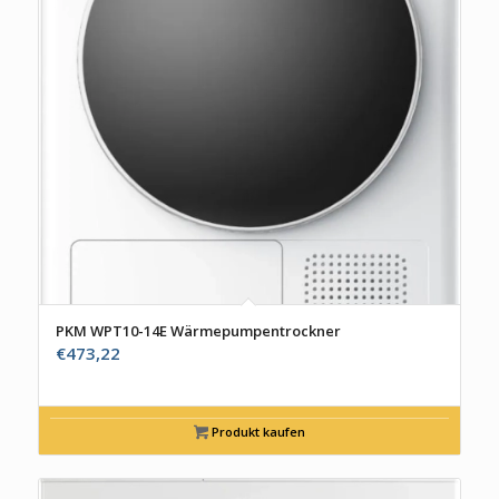
PKM WPT10-14E Wärmepumpentrockner
€
473,22
Produkt kaufen