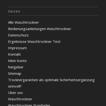
Seiten
Alle Waschtrockner
Bedienungsanleitungen Waschtrockner
Datenschutz
Ergebnisse Waschtrockner Test
Impressum
Kontakt
Mein Konto
Ratgeber
Sitemap
Trocknergarantien als optimale Sicherheitsergänzung
sinnvoll?
Über uns
Waschtrockner
Waschtrockner Frontlader