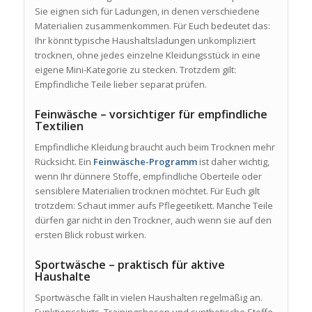
Sie eignen sich für Ladungen, in denen verschiedene
Materialien zusammenkommen. Für Euch bedeutet das:
Ihr könnt typische Haushaltsladungen unkompliziert
trocknen, ohne jedes einzelne Kleidungsstück in eine
eigene Mini-Kategorie zu stecken. Trotzdem gilt:
Empfindliche Teile lieber separat prüfen.
Feinwäsche – vorsichtiger für empfindliche
Textilien
Empfindliche Kleidung braucht auch beim Trocknen mehr
Rücksicht. Ein
Feinwäsche-Programm
ist daher wichtig,
wenn Ihr dünnere Stoffe, empfindliche Oberteile oder
sensiblere Materialien trocknen möchtet. Für Euch gilt
trotzdem: Schaut immer aufs Pflegeetikett. Manche Teile
dürfen gar nicht in den Trockner, auch wenn sie auf den
ersten Blick robust wirken.
Sportwäsche – praktisch für aktive
Haushalte
Sportwäsche fällt in vielen Haushalten regelmäßig an.