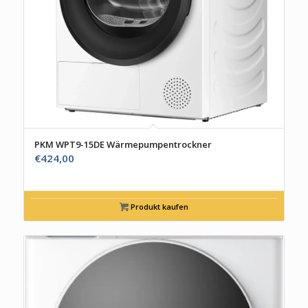
PKM WPT9-15DE Wärmepumpentrockner
€
424,00
Produkt kaufen