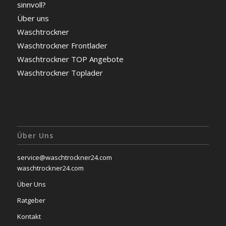
sinnvoll?
Über uns
Waschtrockner
Waschtrockner Frontlader
Waschtrockner TOP Angebote
Waschtrockner Toplader
Über Uns
service@waschtrockner24.com
waschtrockner24.com
Über Uns
Ratgeber
Kontakt