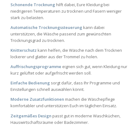
Schonende Trocknung
hilft dabei, Eure Kleidung bei
niedrigeren Temperaturen zu trocknen und Fasern weniger
stark zu belasten.
Automatische Trocknungssteuerung
kann dabei
unterstützen, die Wäsche passend zum gewünschten
Trocknungsgrad zu trocknen.
Knitterschutz
kann helfen, die Wäsche nach dem Trocknen
lockerer und glatter aus der Trommel zu holen.
Auffrischungsprogramme
eignen sich gut, wenn Kleidung nur
kurz gelüftet oder aufgefrischt werden soll.
Einfache Bedienung
sorgt dafür, dass Ihr Programme und
Einstellungen schnell auswählen könnt.
Moderne Zusatzfunktionen
machen die Wäschepflege
komfortabler und unterstützen Euch im täglichen Einsatz.
Zeitgemäßes Design
passt gut in moderne Waschküchen,
Hauswirtschaftsräume oder Badezimmer.