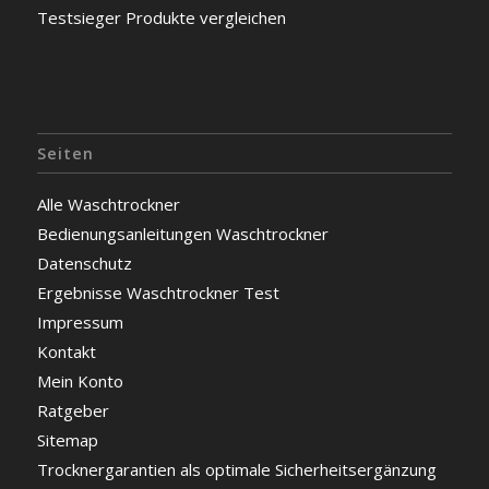
Testsieger Produkte vergleichen
Seiten
Alle Waschtrockner
Bedienungsanleitungen Waschtrockner
Datenschutz
Ergebnisse Waschtrockner Test
Impressum
Kontakt
Mein Konto
Ratgeber
Sitemap
Trocknergarantien als optimale Sicherheitsergänzung