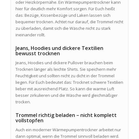
oder Heizkörpernähe. Ein Wärmepumpentrockner kann
hier für deutlich mehr Komfort sorgen. Für Euch heißt
das: Bezüge, Kissenbezüge und Laken lassen sich
bequemer trocknen. Achtet nur darauf, die Trommel nicht
zu überladen, damit sich die Wäsche nicht zu stark
ineinander rollt.
Jeans, Hoodies und dickere Textilien
bewusst trocknen
Jeans, Hoodies und dickere Pullover brauchen beim
Trocknen länger als leichte Shirts. Sie speichern mehr
Feuchtigkeit und sollten nicht zu dicht in der Trommel
liegen. Für Euch bedeutet das: Trocknet schwere Textilien
lieber mit ausreichend Platz. So kann die warme Luft
besser zirkulieren und die Wäsche wird gleichmäßiger
trocken.
Trommel richtig beladen – nicht komplett
vollstopfen
Auch ein moderner Wärmepumpentrockner arbeitet nur
dann optimal, wenn die Trommel sinnvoll beladen wird.