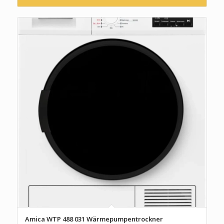
Amica WTP 488 031 Wärmepumpentrockner