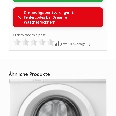
Die häufigsten Störungen &
Fehlercodes bei Dreame
Wäschetrocknern
Click to rate this post!
[Total:
0
Average:
0
]
Ähnliche Produkte