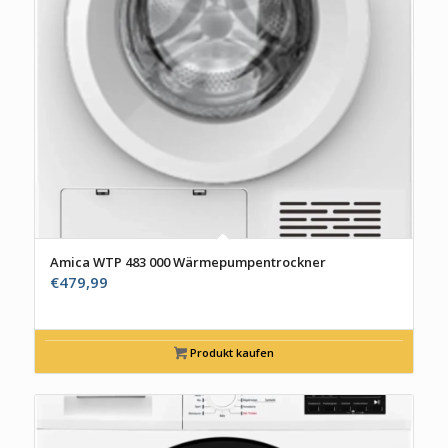
Amica WTP 483 000 Wärmepumpentrockner
€
479,99
Produkt kaufen