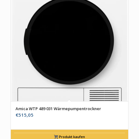
Amica WTP 489 031 Wärmepumpentrockner
€
515,05
Produkt kaufen