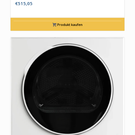
€
515,05
Produkt kaufen