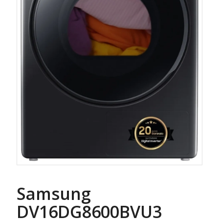
Samsung
DV16DG8600BVU3