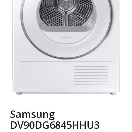
Samsung
DV90DG6845HHU3