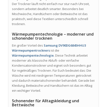
Der Trockner läuft nicht einfach nur stur nach Uhrzeit,
sondern arbeitet deutlich smarter. Besonders bei
Mischwäsche, Handtüchern oder Bettwäsche ist das
praktisch, weil diese Textilien unterschiedlich schnell
trocknen.
Wärmepumpentechnologie – moderner und
schonender trocknen
Ein großer Vorteil des
Samsung DV90DG6845HHU3
Wärmepumpentrockners
ist die
Wärmepumpentechnologie
. Diese Technik arbeitet
moderner als klassische Abluft- oder einfache
Kondensationstrockner und eignet sich besonders gut
für regelmäßiges Trocknen. Für Euch bedeutet das: Die
Wäsche wird mit niedrigeren Temperaturen getrocknet
und dadurch materialschonender behandelt. Gerade bei
Kleidung, Bettwäsche und Handtüchern ist das im Alltag
ein wichtiger Vorteil.
Schonender für Alltagskleidung und
Bettwäsche