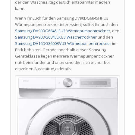
der den Wäschealltag deutlich entspannter machen
kann.
Wenn Ihr Euch für den Samsung DV90DG6845HHU3
Wärmepumpentrockner interessiert, solltet Ihr auch den
Samsung DV90DG6845LEU3 Wärmepumpentrockner
, den
Samsung DV90DG6845LKU3 Wäschetrockner
und den
Samsung DV16DG8600BVU3 Wärmepumpentrockner
im
Blick behalten. Gerade innerhalb dieser Samsung
Geräteklasse liegen mehrere Wärmepumpentrockner
nah beieinander und unterscheiden sich oft nur bei
einzelnen Ausstattungsdetails.