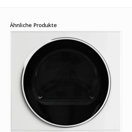
Ähnliche Produkte