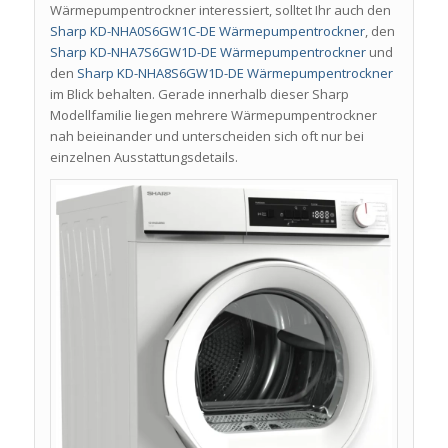
Wärmepumpentrockner interessiert, solltet Ihr auch den
Sharp KD-NHA0S6GW1C-DE Wärmepumpentrockner
, den
Sharp KD-NHA7S6GW1D-DE Wärmepumpentrockner
und
den
Sharp KD-NHA8S6GW1D-DE Wärmepumpentrockner
im Blick behalten. Gerade innerhalb dieser Sharp
Modellfamilie liegen mehrere Wärmepumpentrockner
nah beieinander und unterscheiden sich oft nur bei
einzelnen Ausstattungsdetails.