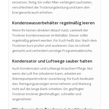
einsetzen, fertig. Ein voller Filter verlängert Laufzeiten,
verschlechtert die Trocknungsleistung und kann den
Energieverbrauch erhöhen.
Kondenswasserbehälter regelmäßig leeren
Wenn Ihr keinen direkten Ablauf nutzt, sammelt der
Trockner Kondenswasser im Behälter. Dieser sollte
regelmäßig geleert werden. Für Euch heißt das: Nach dem
Trocknen kurz prüfen und ausleeren. Das ist schnell
gemacht und verhindert unnötige Programmabbrüche.
Kondensator und Luftwege sauber halten
Auch Kondensator und Luftwege brauchen Pflege. Nur
wenn die Luft frei zirkulieren kann, arbeitet ein
Wärmepumpentrockner zuverlässig. Für Euch bedeutet
das: Reinigungsanzeigen ernst nehmen und Wartung
nicht auf die lange Bank schieben. Ein gepflegter
Trockner trocknet gleichmäßiger, schneller und
angenehmer.