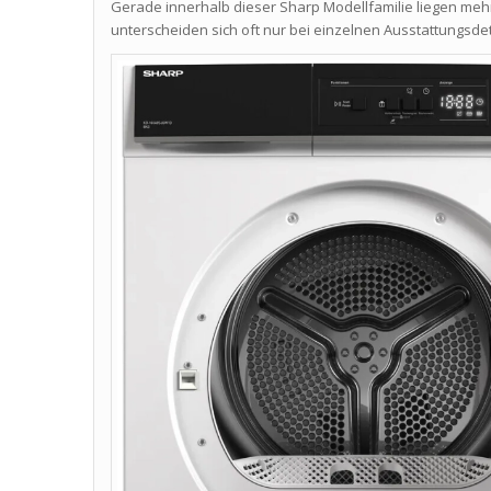
Gerade innerhalb dieser Sharp Modellfamilie liegen m
unterscheiden sich oft nur bei einzelnen Ausstattungsdet