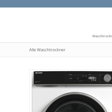
Waschtrock
Alle Waschtrockner