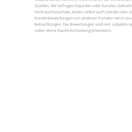
Quellen. Wir befragen Experten oder Kunden, betrach
Verbraucherportale, testen selbst auch Geräte oder z
Kundenbewertungen von anderen Portalen mit in uns
Betrachtungen. Die Bewertungen sind rein subjektiv 
sollen deine Kaufentscheidung erleichtern.