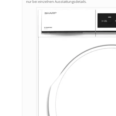
nur bei einzelnen Ausstattungsdetails.