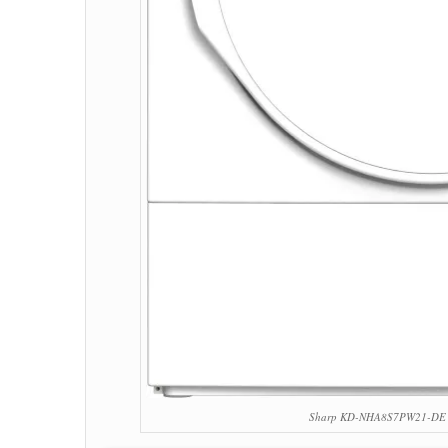
Sharp KD-NHA8S7PW21-DE 