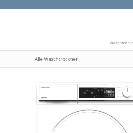
Waschtrock
Alle Waschtrockner