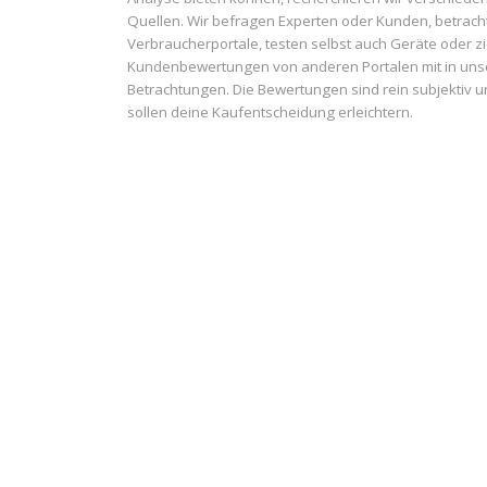
Quellen. Wir befragen Experten oder Kunden, betrach
Verbraucherportale, testen selbst auch Geräte oder z
Kundenbewertungen von anderen Portalen mit in uns
Betrachtungen. Die Bewertungen sind rein subjektiv 
sollen deine Kaufentscheidung erleichtern.