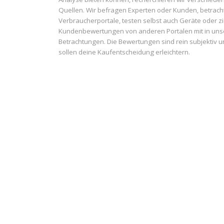
Quellen. Wir befragen Experten oder Kunden, betrach
Verbraucherportale, testen selbst auch Geräte oder z
Kundenbewertungen von anderen Portalen mit in uns
Betrachtungen. Die Bewertungen sind rein subjektiv 
sollen deine Kaufentscheidung erleichtern.