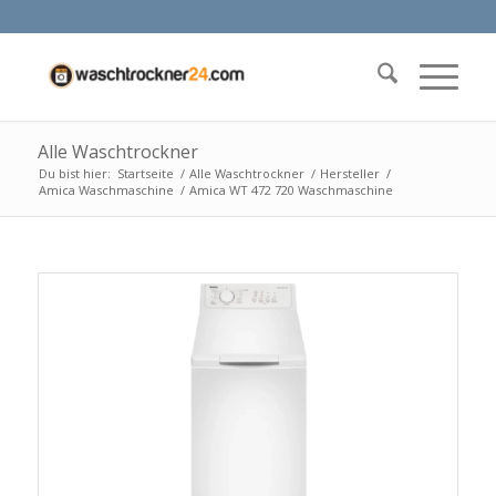
Alle Waschtrockner
Du bist hier:
Startseite
/
Alle Waschtrockner
/
Hersteller
/
Amica Waschmaschine
/
Amica WT 472 720 Waschmaschine