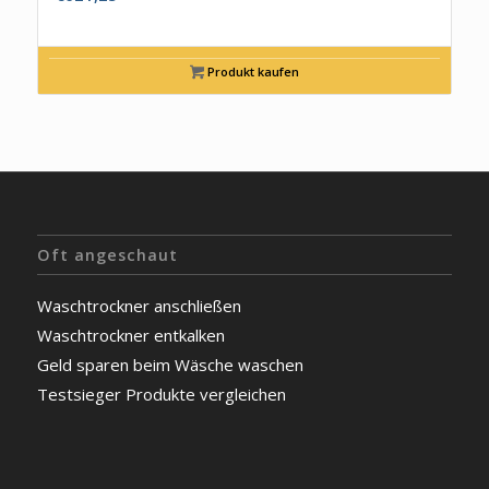
Produkt kaufen
Oft angeschaut
Waschtrockner anschließen
Waschtrockner entkalken
Geld sparen beim Wäsche waschen
Testsieger Produkte vergleichen