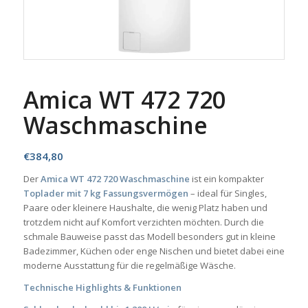
Amica WT 472 720
Waschmaschine
€
384,80
Der
Amica WT 472 720 Waschmaschine
ist ein kompakter
Toplader mit 7 kg Fassungsvermögen
– ideal für Singles,
Paare oder kleinere Haushalte, die wenig Platz haben und
trotzdem nicht auf Komfort verzichten möchten. Durch die
schmale Bauweise passt das Modell besonders gut in kleine
Badezimmer, Küchen oder enge Nischen und bietet dabei eine
moderne Ausstattung für die regelmäßige Wäsche.
Technische Highlights & Funktionen