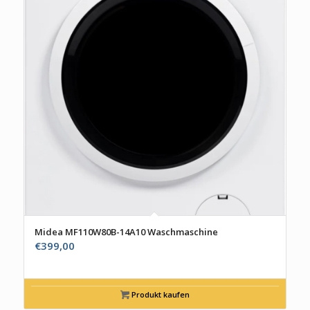
Midea MF110W80B-14A10 Waschmaschine
€
399,00
Produkt kaufen