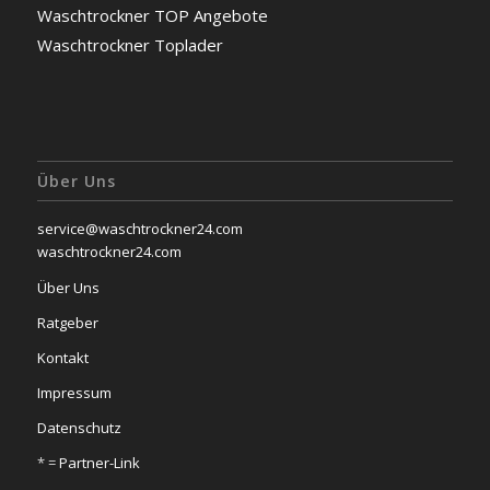
Waschtrockner TOP Angebote
Waschtrockner Toplader
Über Uns
service@waschtrockner24.com
waschtrockner24.com
Über Uns
Ratgeber
Kontakt
Impressum
Datenschutz
* =
Partner-Link