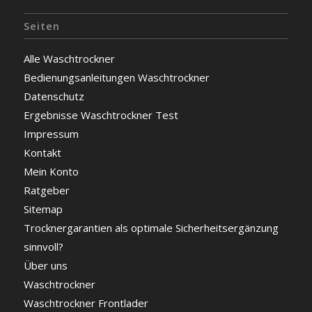
Seiten
Alle Waschtrockner
Bedienungsanleitungen Waschtrockner
Datenschutz
Ergebnisse Waschtrockner Test
Impressum
Kontakt
Mein Konto
Ratgeber
Sitemap
Trocknergarantien als optimale Sicherheitsergänzung
sinnvoll?
Über uns
Waschtrockner
Waschtrockner Frontlader