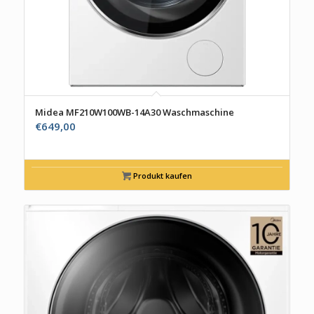
Midea MF210W100WB-14A30 Waschmaschine
€
649,00
Produkt kaufen