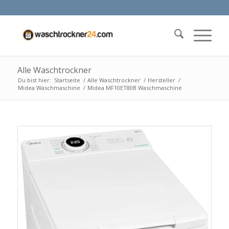
Alle Waschtrockner
Du bist hier:
Startseite
/
Alle Waschtrockner
/
Hersteller
/
Midea Waschmaschine
/
Midea MF10ET80B Waschmaschine