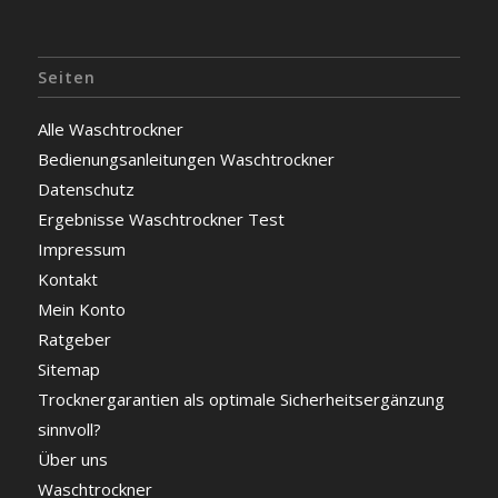
Seiten
Alle Waschtrockner
Bedienungsanleitungen Waschtrockner
Datenschutz
Ergebnisse Waschtrockner Test
Impressum
Kontakt
Mein Konto
Ratgeber
Sitemap
Trocknergarantien als optimale Sicherheitsergänzung
sinnvoll?
Über uns
Waschtrockner