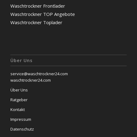
Waschtrockner Frontlader
Waschtrockner TOP Angebote
Waschtrockner Toplader
Über Uns
service@waschtrockner24.com
waschtrockner24.com
Über Uns
Ratgeber
Kontakt
Impressum
Datenschutz