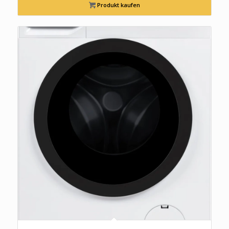
Produkt kaufen