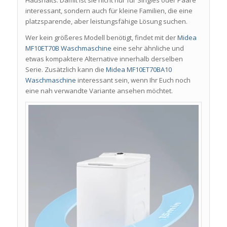
interessant, sondern auch für kleine Familien, die eine
platzsparende, aber leistungsfähige Lösung suchen.
Wer kein größeres Modell benötigt, findet mit der
Midea
MF10ET70B Waschmaschine
eine sehr ähnliche und
etwas kompaktere Alternative innerhalb derselben
Serie. Zusätzlich kann die
Midea MF10ET70BA10
Waschmaschine
interessant sein, wenn Ihr Euch noch
eine nah verwandte Variante ansehen möchtet.