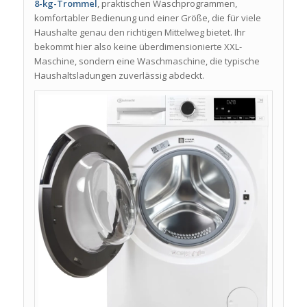
8-kg-Trommel
, praktischen Waschprogrammen,
komfortabler Bedienung und einer Größe, die für viele
Haushalte genau den richtigen Mittelweg bietet. Ihr
bekommt hier also keine überdimensionierte XXL-
Maschine, sondern eine Waschmaschine, die typische
Haushaltsladungen zuverlässig abdeckt.