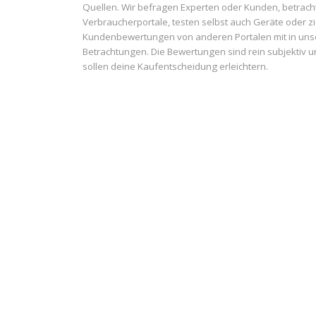
Quellen. Wir befragen Experten oder Kunden, betrach
Verbraucherportale, testen selbst auch Geräte oder z
Kundenbewertungen von anderen Portalen mit in uns
Betrachtungen. Die Bewertungen sind rein subjektiv 
sollen deine Kaufentscheidung erleichtern.