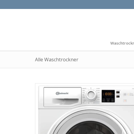
Waschtrock
Alle Waschtrockner