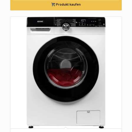
Produkt kaufen