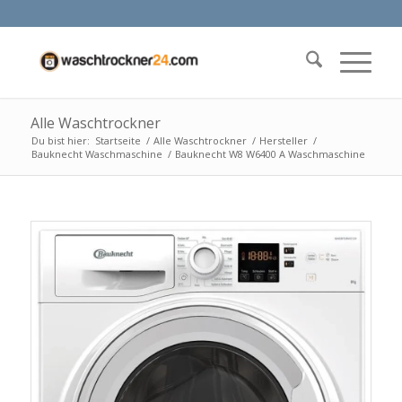
Alle Waschtrockner
Du bist hier:
Startseite
/
Alle Waschtrockner
/
Hersteller
/
Bauknecht Waschmaschine
/
Bauknecht W8 W6400 A Waschmaschine