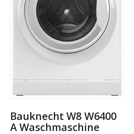
Bauknecht W8 W6400
A Waschmaschine