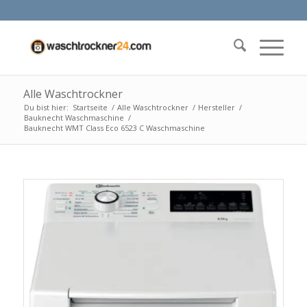
Alle Waschtrockner
Du bist hier:
Startseite
/
Alle Waschtrockner
/
Hersteller
/
Bauknecht Waschmaschine
/
Bauknecht WMT Class Eco 6523 C Waschmaschine