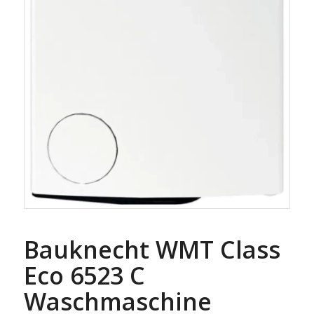
Bauknecht WMT Class
Eco 6523 C
Waschmaschine