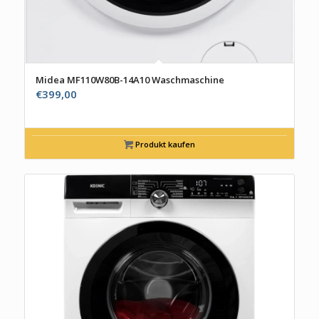
Midea MF110W80B-14A10 Waschmaschine
€
399,00
Produkt kaufen