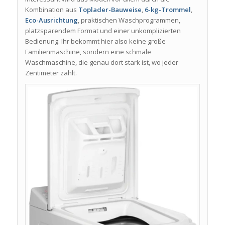
Kombination aus
Toplader-Bauweise
,
6-kg-Trommel
,
Eco-Ausrichtung
, praktischen Waschprogrammen,
platzsparendem Format und einer unkomplizierten
Bedienung. Ihr bekommt hier also keine große
Familienmaschine, sondern eine schmale
Waschmaschine, die genau dort stark ist, wo jeder
Zentimeter zählt.