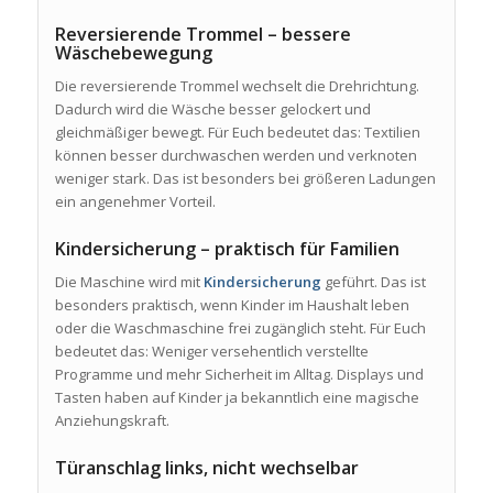
Reversierende Trommel – bessere
Wäschebewegung
Die reversierende Trommel wechselt die Drehrichtung.
Dadurch wird die Wäsche besser gelockert und
gleichmäßiger bewegt. Für Euch bedeutet das: Textilien
können besser durchwaschen werden und verknoten
weniger stark. Das ist besonders bei größeren Ladungen
ein angenehmer Vorteil.
Kindersicherung – praktisch für Familien
Die Maschine wird mit
Kindersicherung
geführt. Das ist
besonders praktisch, wenn Kinder im Haushalt leben
oder die Waschmaschine frei zugänglich steht. Für Euch
bedeutet das: Weniger versehentlich verstellte
Programme und mehr Sicherheit im Alltag. Displays und
Tasten haben auf Kinder ja bekanntlich eine magische
Anziehungskraft.
Türanschlag links, nicht wechselbar