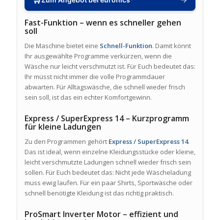
Fast-Funktion – wenn es schneller gehen
soll
Die Maschine bietet eine
Schnell-Funktion
. Damit könnt
Ihr ausgewählte Programme verkürzen, wenn die
Wäsche nur leicht verschmutzt ist. Für Euch bedeutet das:
Ihr müsst nicht immer die volle Programmdauer
abwarten. Für Alltagswäsche, die schnell wieder frisch
sein soll, ist das ein echter Komfortgewinn.
Express / SuperExpress 14 – Kurzprogramm
für kleine Ladungen
Zu den Programmen gehört
Express / SuperExpress 14
.
Das ist ideal, wenn einzelne Kleidungsstücke oder kleine,
leicht verschmutzte Ladungen schnell wieder frisch sein
sollen. Für Euch bedeutet das: Nicht jede Wäscheladung
muss ewig laufen. Für ein paar Shirts, Sportwäsche oder
schnell benötigte Kleidung ist das richtig praktisch.
ProSmart Inverter Motor – effizient und