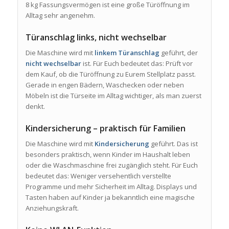
8 kg Fassungsvermögen ist eine große Türöffnung im
Alltag sehr angenehm.
Türanschlag links, nicht wechselbar
Die Maschine wird mit
linkem Türanschlag
geführt, der
nicht wechselbar
ist. Für Euch bedeutet das: Prüft vor
dem Kauf, ob die Türöffnung zu Eurem Stellplatz passt.
Gerade in engen Bädern, Waschecken oder neben
Möbeln ist die Türseite im Alltag wichtiger, als man zuerst
denkt.
Kindersicherung – praktisch für Familien
Die Maschine wird mit
Kindersicherung
geführt. Das ist
besonders praktisch, wenn Kinder im Haushalt leben
oder die Waschmaschine frei zugänglich steht. Für Euch
bedeutet das: Weniger versehentlich verstellte
Programme und mehr Sicherheit im Alltag. Displays und
Tasten haben auf Kinder ja bekanntlich eine magische
Anziehungskraft.