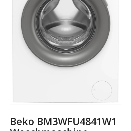
Beko BM3WFU4841W1