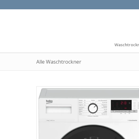
Waschtrock
Alle Waschtrockner