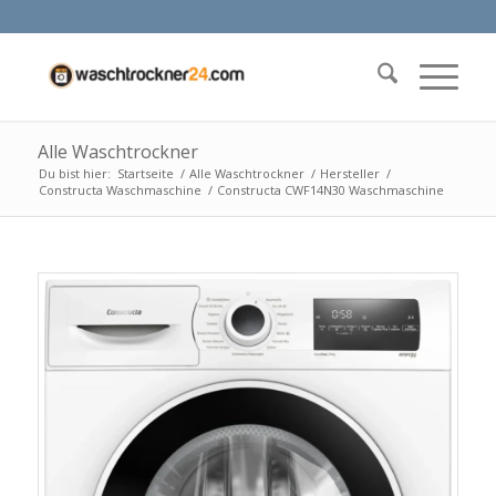
Alle Waschtrockner
Du bist hier:
Startseite
/
Alle Waschtrockner
/
Hersteller
/
Constructa Waschmaschine
/
Constructa CWF14N30 Waschmaschine