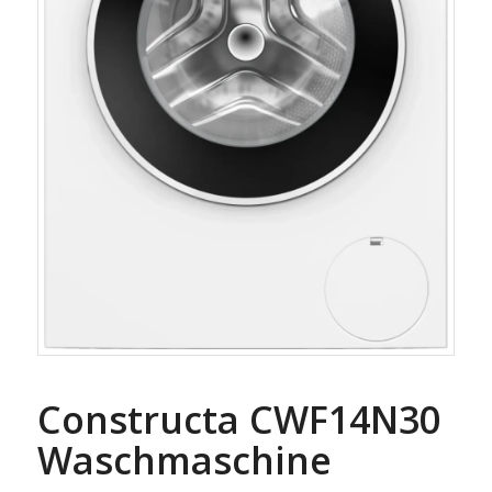
Constructa CWF14N30
Waschmaschine