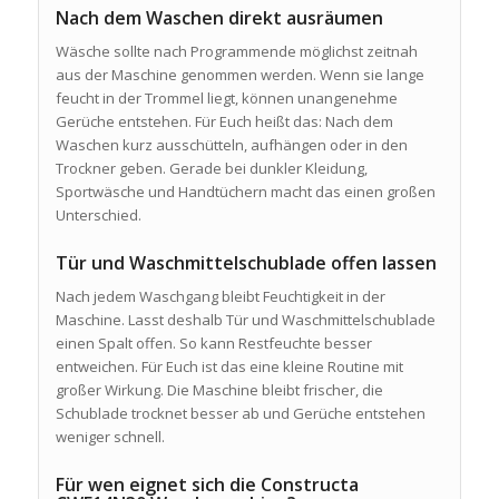
Nach dem Waschen direkt ausräumen
Wäsche sollte nach Programmende möglichst zeitnah
aus der Maschine genommen werden. Wenn sie lange
feucht in der Trommel liegt, können unangenehme
Gerüche entstehen. Für Euch heißt das: Nach dem
Waschen kurz ausschütteln, aufhängen oder in den
Trockner geben. Gerade bei dunkler Kleidung,
Sportwäsche und Handtüchern macht das einen großen
Unterschied.
Tür und Waschmittelschublade offen lassen
Nach jedem Waschgang bleibt Feuchtigkeit in der
Maschine. Lasst deshalb Tür und Waschmittelschublade
einen Spalt offen. So kann Restfeuchte besser
entweichen. Für Euch ist das eine kleine Routine mit
großer Wirkung. Die Maschine bleibt frischer, die
Schublade trocknet besser ab und Gerüche entstehen
weniger schnell.
Für wen eignet sich die Constructa