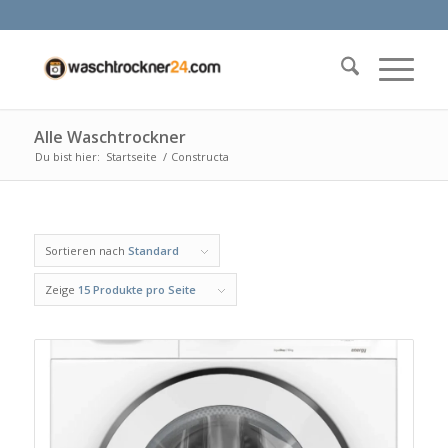
Alle Waschtrockner
Du bist hier:
Startseite
/
Constructa
Sortieren nach
Standard
Zeige
15 Produkte pro Seite