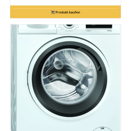
Produkt kaufen