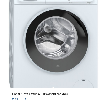
Constructa CWD14C00 Waschtrockner
€
719,99