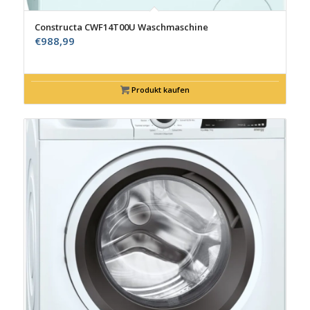
Constructa CWF14T00U Waschmaschine
€
988,99
Produkt kaufen