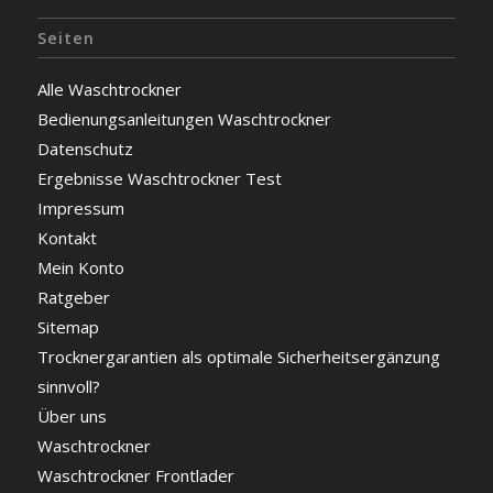
Seiten
Alle Waschtrockner
Bedienungsanleitungen Waschtrockner
Datenschutz
Ergebnisse Waschtrockner Test
Impressum
Kontakt
Mein Konto
Ratgeber
Sitemap
Trocknergarantien als optimale Sicherheitsergänzung
sinnvoll?
Über uns
Waschtrockner
Waschtrockner Frontlader