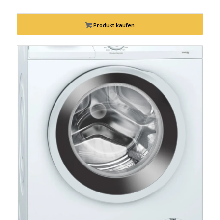
Produkt kaufen