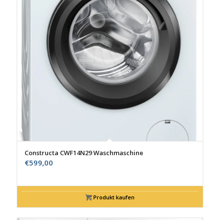
Constructa CWF14N29 Waschmaschine
€
599,00
Produkt kaufen