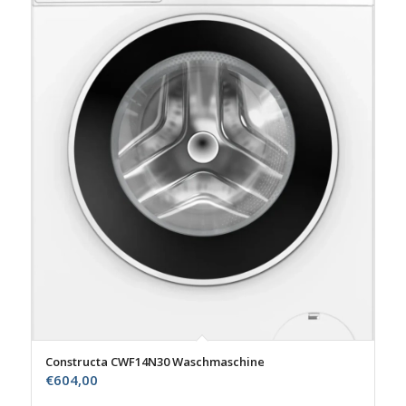
Constructa CWF14N30 Waschmaschine
€
604,00