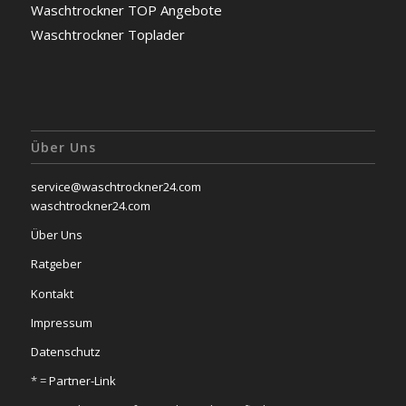
Waschtrockner TOP Angebote
Waschtrockner Toplader
Über Uns
service@waschtrockner24.com
waschtrockner24.com
Über Uns
Ratgeber
Kontakt
Impressum
Datenschutz
* =
Partner-Link