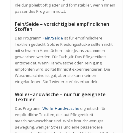
Kleidung bleibt oft glatter und formstabiler, wenn Ihr ein
passendes Programm nutzt.
Fein/Seide – vorsichtig bei empfindlichen
Stoffen
Das Programm
Fein/Seide
ist für empfindlichere
Textilien gedacht. Solche Kleidungsstücke sollten nicht
mit schweren Handtüchern oder Jeans zusammen
gewaschen werden. Für Euch gilt: Das Pflegeetikett
entscheidet. Wenn Handwäsche oder Reinigung
empfohlen wird, solltet Ihr nicht experimentieren. Die
Waschmaschine ist gut, aber sie kann keinen
eingelaufenen Stoff wieder zurückverhandeln.
Wolle/Handwäsche – nur für geeignete
Textilien
Das Programm
Wolle-Handwäsche
eignet sich für
empfindliche Textilien, die laut Pflegeetikett
maschinenwaschbar sind. Wolle braucht weniger
Bewegung, weniger Stress und eine passendere