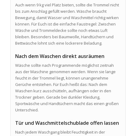
Auch wenn 9 kg viel Platz bieten, sollte die Trommel nicht
bis zum Anschlag gefüllt werden. Wäsche braucht
Bewegung, damit Wasser und Waschmittel richtig wirken
können. Für Euch ist die einfache Faustregel: Zwischen
Wäsche und Trommeldecke sollte noch etwas Luft
bleiben. Besonders bei Baumwolle, Handtüchern und
Bettwäsche lohnt sich eine lockerere Beladung.
Nach dem Waschen direkt ausräumen
Wäsche sollte nach Programmende möglichst zeitnah
aus der Maschine genommen werden. Wenn sie lange
feucht in der Trommel liegt, können unangenehme
Gerüche entstehen. Für Euch heißt das: Nach dem
Waschen kurz ausschütteln, aufhängen oder in den
Trockner geben. Gerade bei dunkler Kleidung,
Sportwäsche und Handtüchern macht das einen großen
Unterschied.
Tür und Waschmittelschublade offen lassen
Nach jedem Waschgang bleibt Feuchtigkeit in der