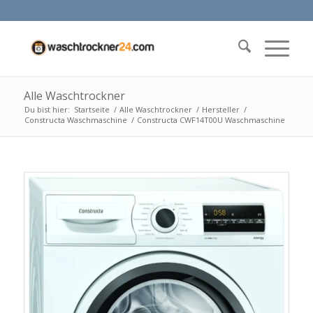
Alle Waschtrockner
Du bist hier:
Startseite
/
Alle Waschtrockner
/
Hersteller
/
Constructa Waschmaschine
/
Constructa CWF14T00U Waschmaschine