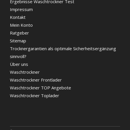
Ergebnisse Waschtrockner Test
Impressum
Kontakt
Mein Konto
Ratgeber
Sitemap
Trocknergarantien als optimale Sicherheitsergänzung
sinnvoll?
Über uns
Waschtrockner
Waschtrockner Frontlader
Waschtrockner TOP Angebote
Waschtrockner Toplader