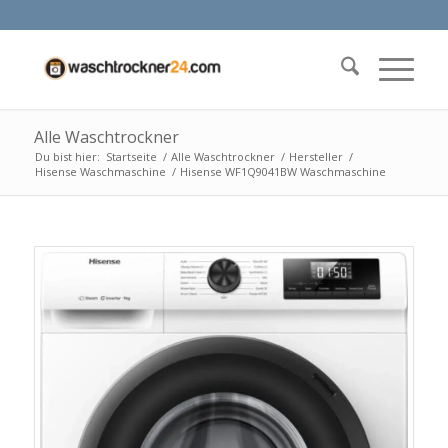
Alle Waschtrockner
Du bist hier:
Startseite
/
Alle Waschtrockner
/
Hersteller
/
Hisense Waschmaschine
/
Hisense WF1Q9041BW Waschmaschine