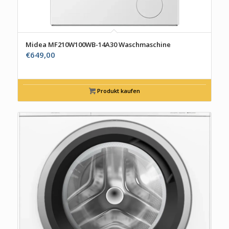
Midea MF210W100WB-14A30 Waschmaschine
€
649,00
Produkt kaufen