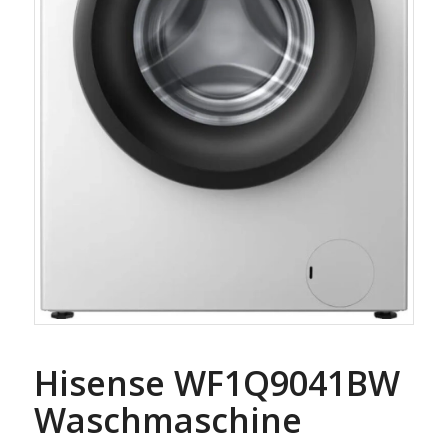
Hisense WF1Q9041BW
Waschmaschine