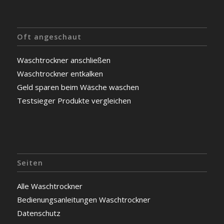
Oft angeschaut
Waschtrockner anschließen
Waschtrockner entkalken
Geld sparen beim Wäsche waschen
Testsieger Produkte vergleichen
Seiten
Alle Waschtrockner
Bedienungsanleitungen Waschtrockner
Datenschutz