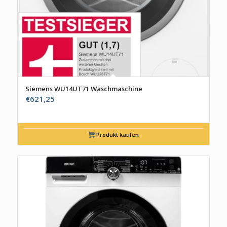
Siemens WU14UT71 Waschmaschine
€
621,25
Produkt kaufen