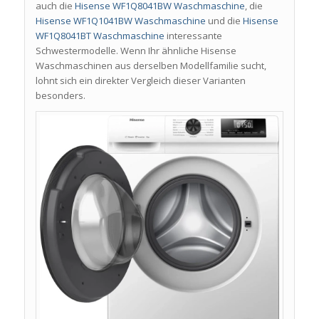
auch die
Hisense WF1Q8041BW Waschmaschine
, die
Hisense WF1Q1041BW Waschmaschine
und die
Hisense
WF1Q8041BT Waschmaschine
interessante
Schwestermodelle. Wenn Ihr ähnliche Hisense
Waschmaschinen aus derselben Modellfamilie sucht,
lohnt sich ein direkter Vergleich dieser Varianten
besonders.