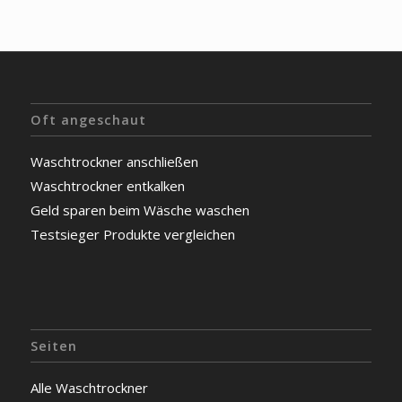
Oft angeschaut
Waschtrockner anschließen
Waschtrockner entkalken
Geld sparen beim Wäsche waschen
Testsieger Produkte vergleichen
Seiten
Alle Waschtrockner