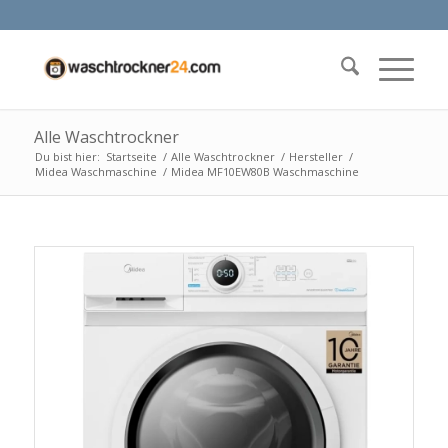
Alle Waschtrockner
Du bist hier:
Startseite
/
Alle Waschtrockner
/
Hersteller
/
Midea Waschmaschine
/
Midea MF10EW80B Waschmaschine