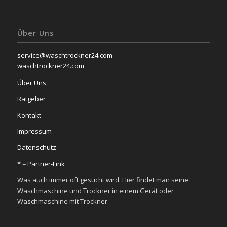
Über Uns
service@waschtrockner24.com
waschtrockner24.com
Über Uns
Ratgeber
Kontakt
Impressum
Datenschutz
* =
Partner-Link
Was auch immer oft gesucht wird. Hier findet man seine
Waschmaschine und Trockner in einem Gerät oder
Waschmaschine mit Trockner