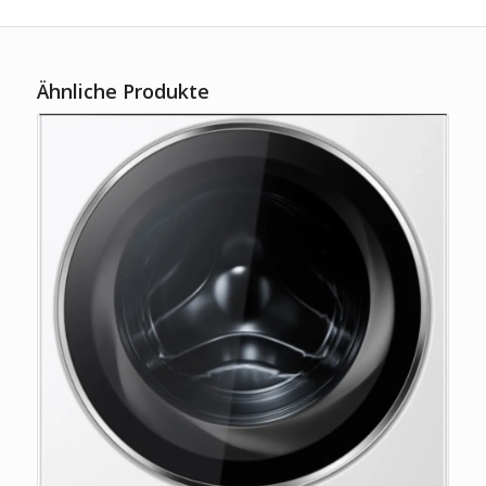
Ähnliche Produkte