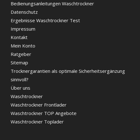
Bedienungsanleitungen Waschtrockner
Datenschutz
Ergebnisse Waschtrockner Test
Impressum
Kontakt
Mein Konto
Ratgeber
Sitemap
Trocknergarantien als optimale Sicherheitsergänzung
sinnvoll?
Über uns
Waschtrockner
Waschtrockner Frontlader
Waschtrockner TOP Angebote
Waschtrockner Toplader