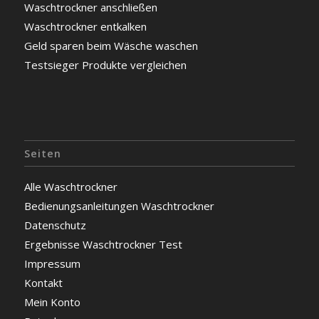
Waschtrockner anschließen
Waschtrockner entkalken
Geld sparen beim Wäsche waschen
Testsieger Produkte vergleichen
Seiten
Alle Waschtrockner
Bedienungsanleitungen Waschtrockner
Datenschutz
Ergebnisse Waschtrockner Test
Impressum
Kontakt
Mein Konto