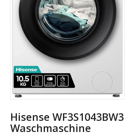
Hisense WF3S1043BW3
Waschmaschine