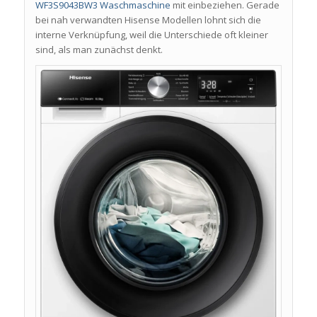
WF3S9043BW3 Waschmaschine
mit einbeziehen. Gerade
bei nah verwandten Hisense Modellen lohnt sich die
interne Verknüpfung, weil die Unterschiede oft kleiner
sind, als man zunächst denkt.