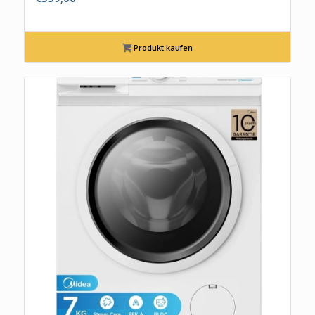
Produkt kaufen