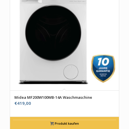
Midea MF200W100WB-14A Waschmaschine
€
419,00
Produkt kaufen