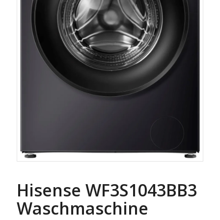
Hisense WF3S1043BB3
Waschmaschine