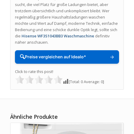
sucht, die viel Platz für große Ladungen bietet, aber
trotzdem übersichtlich und unkompliziert bleibt. Wer
regelmäßig größere Haushaltsladungen waschen
möchte und Wert auf Dampf, moderne Technik, einfache
Bedienung und eine schicke dunkle Optik legt, sollte sich
die
Hisense WF3S1043BB3 Waschmaschine
definitiv
näher anschauen.
🔍
→
Preise vergleichen auf Idealo*
Click to rate this post!
[Total:
0
Average:
0
]
Ähnliche Produkte