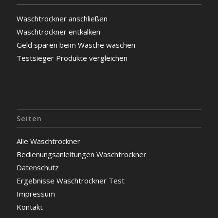
Waschtrockner anschließen
Waschtrockner entkalken
Geld sparen beim Wäsche waschen
Testsieger Produkte vergleichen
Seiten
Alle Waschtrockner
Bedienungsanleitungen Waschtrockner
Datenschutz
Ergebnisse Waschtrockner Test
Impressum
Kontakt