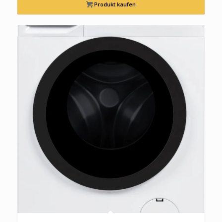
Produkt kaufen