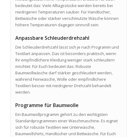
bedeutet das: Viele Alltagsstücke werden bereits bei
niedrigeren Temperaturen sauber. Für Handtücher,
Bettwäsche oder stärker verschmutzte Wäsche können
höhere Temperaturen dagegen sinnvoll sein.
Anpassbare Schleuderdrehzahl
Die Schleuderdrehzahl lässt sich je nach Programm und
Textilart anpassen. Das ist besonders praktisch, wenn
Ihr empfindlichere Kleidung weniger stark schleudern
möchtet. Für Euch bedeutet das: Robuste
Baumwollwäsche darf stärker geschleudert werden,
während Feinwäsche, Wolle oder empfindlichere
Textilien besser mit niedrigerer Drehzahl behandelt
werden.
Programme für Baumwolle
Ein Baumwollprogramm gehört zu den wichtigsten
Standardprogrammen einer Waschmaschine. Es eignet
sich für robuste Textilien wie Unterwäsche,
Baumwollshirts, Handtücher und Bettwäsche. Für Euch