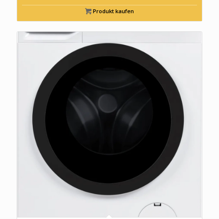
Produkt kaufen