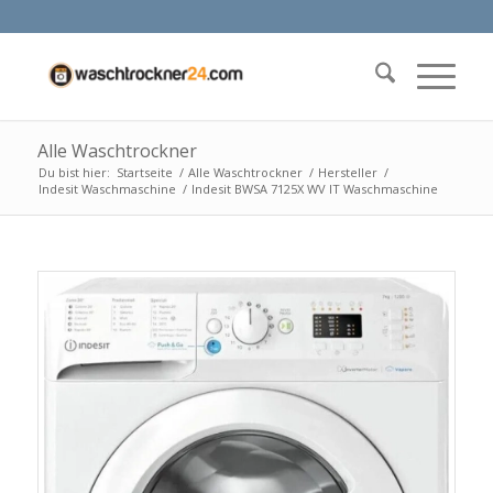
Alle Waschtrockner
Du bist hier:
Startseite
/
Alle Waschtrockner
/
Hersteller
/
Indesit Waschmaschine
/
Indesit BWSA 7125X WV IT Waschmaschine