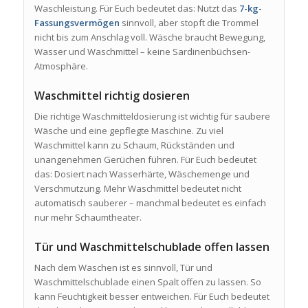
Waschleistung. Für Euch bedeutet das: Nutzt das
7-kg-
Fassungsvermögen
sinnvoll, aber stopft die Trommel
nicht bis zum Anschlag voll. Wäsche braucht Bewegung,
Wasser und Waschmittel – keine Sardinenbüchsen-
Atmosphäre.
Waschmittel richtig dosieren
Die richtige Waschmitteldosierung ist wichtig für saubere
Wäsche und eine gepflegte Maschine. Zu viel
Waschmittel kann zu Schaum, Rückständen und
unangenehmen Gerüchen führen. Für Euch bedeutet
das: Dosiert nach Wasserhärte, Wäschemenge und
Verschmutzung. Mehr Waschmittel bedeutet nicht
automatisch sauberer – manchmal bedeutet es einfach
nur mehr Schaumtheater.
Tür und Waschmittelschublade offen lassen
Nach dem Waschen ist es sinnvoll, Tür und
Waschmittelschublade einen Spalt offen zu lassen. So
kann Feuchtigkeit besser entweichen. Für Euch bedeutet